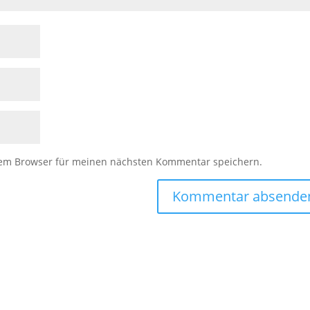
sem Browser für meinen nächsten Kommentar speichern.