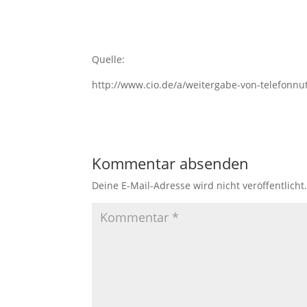
Quelle:
http://www.cio.de/a/weitergabe-von-telefonnu
Kommentar absenden
Deine E-Mail-Adresse wird nicht veröffentlicht