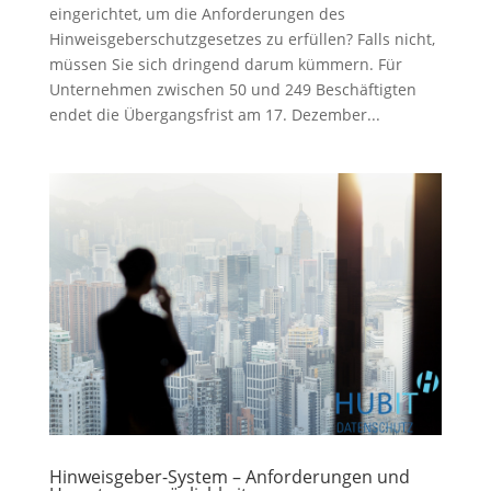
eingerichtet, um die Anforderungen des
Hinweisgeberschutzgesetzes zu erfüllen? Falls nicht,
müssen Sie sich dringend darum kümmern. Für
Unternehmen zwischen 50 und 249 Beschäftigten
endet die Übergangsfrist am 17. Dezember...
Hinweisgeber-System – Anforderungen und