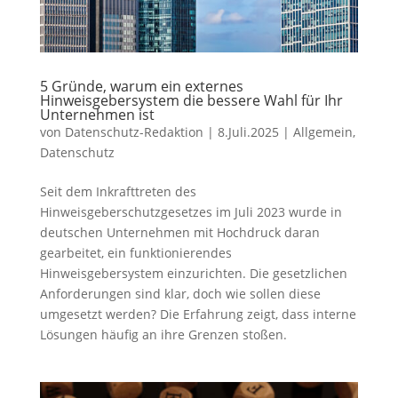
5 Gründe, warum ein externes
Hinweisgebersystem die bessere Wahl für Ihr
Unternehmen ist
von
Datenschutz-Redaktion
|
8.Juli.2025
|
Allgemein
,
Datenschutz
Seit dem Inkrafttreten des
Hinweisgeberschutzgesetzes im Juli 2023 wurde in
deutschen Unternehmen mit Hochdruck daran
gearbeitet, ein funktionierendes
Hinweisgebersystem einzurichten. Die gesetzlichen
Anforderungen sind klar, doch wie sollen diese
umgesetzt werden? Die Erfahrung zeigt, dass interne
Lösungen häufig an ihre Grenzen stoßen.