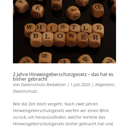
2 Jahre Hinweisgeberschutzgesetz – das hat es
bisher gebracht
von
Datenschutz-Redaktion
|
1.Juli.2025
|
Allgemein
,
Datenschutz
Wie die Zeit doch vergeht. Nach zwei Jahren
Hinweisgeberschutzgesetz werfen wir einen Blick
zurück, um herauszufinden, welche Vorteile das
Hinweisgeberschutzgesetz bisher gebracht hat und