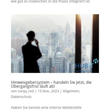
wie gut es inzwischen in die Praxis integriert ist.
Hinweisgebersystem – handeln Sie jetzt, die
Übergangsfrist läuft ab!
von
sonja_red
|
15.Nov..2023
|
Allgemein
,
Datenschutz
Haben Sie bereits eine interne Meldestelle