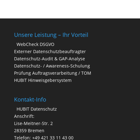
Unsere Leistung – Ihr Vorteil
WebCheck DSGVO
Externer Datenschutzbeauftragter
Datenschutz-Audit & GAP-Analyse
Datenschutz- / Awareness-Schulung
Prüfung Auftragsverarbeitung / TOM
HUBIT Hinweisgebersystem
Kontakt-Info
HUBIT Datenschutz
Anschrift:
Lise-Meitner-Str. 2
28359 Bremen
Telefon: +49 421 33 11 43 00