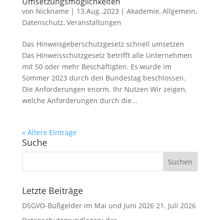
Umsetzungsmöglichkeiten
von
Nickname
|
13.Aug..2023
|
Akademie
,
Allgemein
,
Datenschutz
,
Veranstaltungen
Das Hinweisgeberschutzgesetz schnell umsetzen
Das Hinweisschutzgesetz betrifft alle Unternehmen
mit 50 oder mehr Beschäftigten. Es wurde im
Sommer 2023 durch den Bundestag beschlossen.
Die Anforderungen enorm. Ihr Nutzen Wir zeigen,
welche Anforderungen durch die...
« Ältere Einträge
Suche
Letzte Beiträge
DSGVO-Bußgelder im Mai und Juni 2026
21. Juli 2026