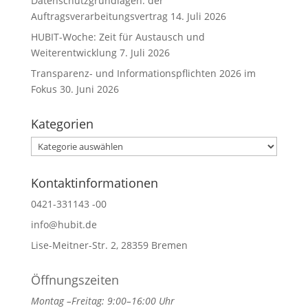
Datenschutzgrundlagen: der
Auftragsverarbeitungsvertrag
14. Juli 2026
HUBIT-Woche: Zeit für Austausch und
Weiterentwicklung
7. Juli 2026
Transparenz- und Informationspflichten 2026 im
Fokus
30. Juni 2026
Kategorien
Kategorien
Kontaktinformationen
0421-331143 -00
info@hubit.de
Lise-Meitner-Str. 2, 28359 Bremen
Öffnungszeiten
Montag –Freitag: 9:00–16:00 Uhr