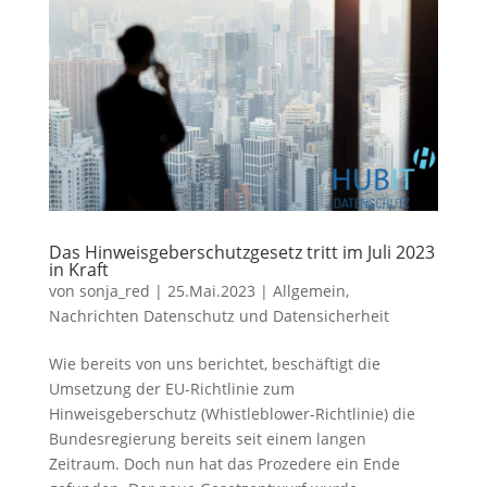
Das Hinweisgeberschutzgesetz tritt im Juli 2023
in Kraft
von
sonja_red
|
25.Mai.2023
|
Allgemein
,
Nachrichten Datenschutz und Datensicherheit
Wie bereits von uns berichtet, beschäftigt die
Umsetzung der EU-Richtlinie zum
Hinweisgeberschutz (Whistleblower-Richtlinie) die
Bundesregierung bereits seit einem langen
Zeitraum. Doch nun hat das Prozedere ein Ende