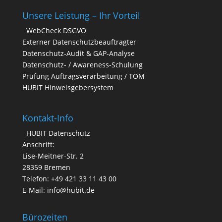
Unsere Leistung – Ihr Vorteil
WebCheck DSGVO
Externer Datenschutzbeauftragter
Datenschutz-Audit & GAP-Analyse
Datenschutz- / Awareness-Schulung
Prüfung Auftragsverarbeitung / TOM
HUBIT Hinweisgebersystem
Kontakt-Info
HUBIT Datenschutz
Anschrift:
Lise-Meitner-Str. 2
28359 Bremen
Telefon: +49 421 33 11 43 00
E-Mail: info@hubit.de
Bürozeiten