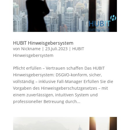
HUBIT Hinweisgebersystem
von
Nickname
|
23.Juli.2023
|
HUBIT
Hinweisgebersystem
Pflicht erfüllen – Vertrauen schaffen Das HUBIT
Hinweisgebersystem: DSGVO-konform, sicher,
vollständig – inklusive Fall-Manager Erfüllen Sie die
Vorgaben des Hinweisgeberschutzgesetzes – mit
einem zuverlässigen, intuitiven System und
professioneller Betreuung durch...