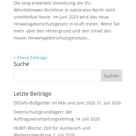
Die lang erwartete Umsetzung der EU-
Whistleblower-Richtlinie in nationales Recht steht
unmittelbar bevor. Im Juni 2023 wird das neue
Hinweisgeberschutzgesetz in Kraft treten. Wenn Sie
mehr über den Hintergrund und den Inhalt des
neuen Hinweisgeberschutzgesetzes...
« Ältere Einträge
Suche
Letzte Beiträge
DSGVO-Bußgelder im Mai und Juni 2026
21. Juli 2026
Datenschutzgrundlagen: der
Auftragsverarbeitungsvertrag
14. Juli 2026
HUBIT-Woche: Zeit für Austausch und
Weiterentwicklung
7. Juli 2026