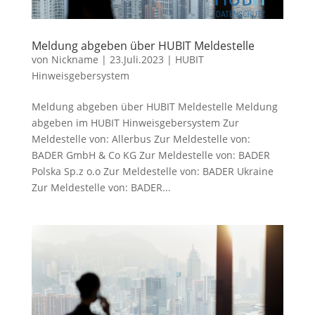
Meldung abgeben über HUBIT Meldestelle
von
Nickname
|
23.Juli.2023
|
HUBIT
Hinweisgebersystem
Meldung abgeben über HUBIT Meldestelle Meldung
abgeben im HUBIT Hinweisgebersystem Zur
Meldestelle von: Allerbus Zur Meldestelle von:
BADER GmbH & Co KG Zur Meldestelle von: BADER
Polska Sp.z o.o Zur Meldestelle von: BADER Ukraine
Zur Meldestelle von: BADER...