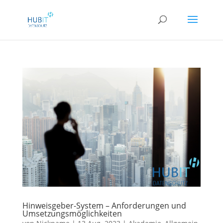
Hinweisgeber-System – Anforderungen und
Umsetzungsmöglichkeiten