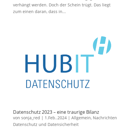
verhängt werden. Doch der Schein trügt. Das liegt
zum einen daran, dass in...
Datenschutz 2023 – eine traurige Bilanz
von
sonja_red
|
1.Feb..2024
|
Allgemein
,
Nachrichten
Datenschutz und Datensicherheit