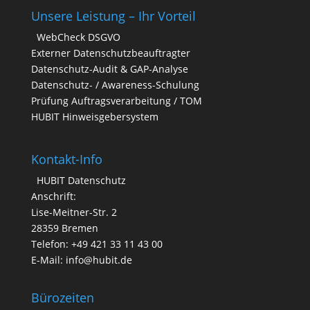
Unsere Leistung – Ihr Vorteil
WebCheck DSGVO
Externer Datenschutzbeauftragter
Datenschutz-Audit & GAP-Analyse
Datenschutz- / Awareness-Schulung
Prüfung Auftragsverarbeitung / TOM
HUBIT Hinweisgebersystem
Kontakt-Info
HUBIT Datenschutz
Anschrift:
Lise-Meitner-Str. 2
28359 Bremen
Telefon: +49 421 33 11 43 00
E-Mail: info@hubit.de
Bürozeiten