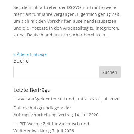
Seit dem Inkrafttreten der DSGVO sind mittlerweile
mehr als fünf Jahre vergangen. Eigentlich genug Zeit,
um sich mit den Vorschriften auseinanderzusetzen
und die Prozesse in den Arbeitsalltag zu integrieren,
zumal Deutschland ja auch vorher bereits ein...
« Ältere Einträge
Suche
Letzte Beiträge
DSGVO-Bußgelder im Mai und Juni 2026
21. Juli 2026
Datenschutzgrundlagen: der
Auftragsverarbeitungsvertrag
14. Juli 2026
HUBIT-Woche: Zeit für Austausch und
Weiterentwicklung
7. Juli 2026