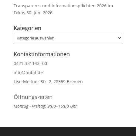
Transparenz- und Informationspflichten 2026 im
Fokus
30. Juni 2026
Kategorien
Kategorien
Kontaktinformationen
0421-331143 -00
info@hubit.de
Lise-Meitner-Str. 2, 28359 Bremen
Öffnungszeiten
Montag –Freitag: 9:00–16:00 Uhr