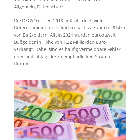
Allgemein
,
Datenschutz
Die DSGVO ist seit 2018 in Kraft, doch viele
Unternehmen unterschätzen nach wie vor das Risiko
von Bußgeldern. Allein 2024 wurden europaweit
Bußgelder in Höhe von 1,22 Milliarden Euro
verhängt. Dabei sind es häufig vermeidbare Fehler
im Arbeitsalltag, die zu empfindlichen Strafen
führen.