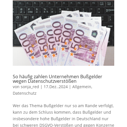
So häufig zahlen Unternehmen Bußgelder
wegen Datenschutzverstößen
von
sonja_red
|
17.Dez..2024
|
Allgemein
,
Datenschutz
Wer das Thema Bußgelder nur so am Rande verfolgt,
kann zu dem Schluss kommen, dass Bußgelder und
insbesondere hohe Bußgelder in Deutschland nur
bei schweren DSGVO-Verstößen und gegen Konzerne