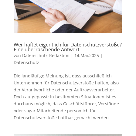
Wer haftet eigentlich für Datenschutzverstöße?
Eine überraschende Antwort
von
Datenschutz-Redaktion
|
14.Mai.2025
|
Datenschutz
Die landläufige Meinung ist, dass ausschließlich
Unternehmen für Datenschutzverstöße haften, also
der Verantwortliche oder der Auftragsverarbeiter.
Doch aufgepasst: In bestimmten Situationen ist es
durchaus möglich, dass Geschäftsführer, Vorstände
oder sogar Mitarbeitende persönlich für
Datenschutzverstöße haftbar gemacht werden.