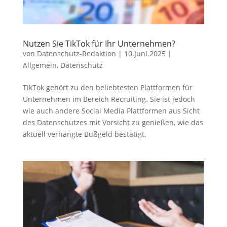
Nutzen Sie TikTok für Ihr Unternehmen?
von
Datenschutz-Redaktion
|
10.Juni.2025
|
Allgemein
,
Datenschutz
TikTok gehört zu den beliebtesten Plattformen für
Unternehmen im Bereich Recruiting. Sie ist jedoch
wie auch andere Social Media Plattformen aus Sicht
des Datenschutzes mit Vorsicht zu genießen, wie das
aktuell verhängte Bußgeld bestätigt.