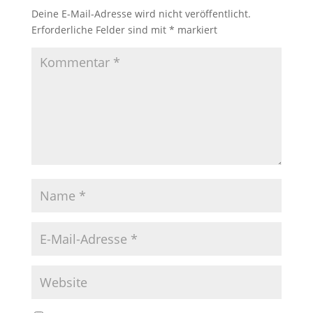
Deine E-Mail-Adresse wird nicht veröffentlicht.
Erforderliche Felder sind mit
*
markiert