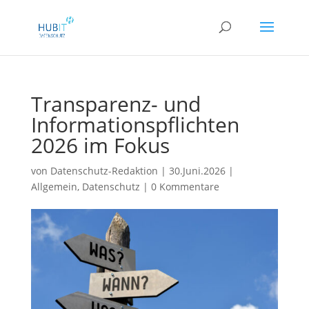
Transparenz- und
Informationspflichten
2026 im Fokus
von
Datenschutz-Redaktion
|
30.Juni.2026
|
Allgemein
,
Datenschutz
|
0 Kommentare