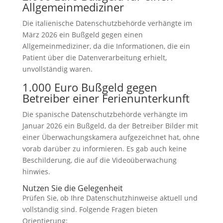
Allgemeinmediziner
Die italienische Datenschutzbehörde verhängte im
März 2026 ein Bußgeld gegen einen
Allgemeinmediziner, da die Informationen, die ein
Patient über die Datenverarbeitung erhielt,
unvollständig waren.
1.000 Euro Bußgeld gegen
Betreiber einer Ferienunterkunft
Die spanische Datenschutzbehörde verhängte im
Januar 2026 ein Bußgeld, da der Betreiber Bilder mit
einer Überwachungskamera aufgezeichnet hat, ohne
vorab darüber zu informieren. Es gab auch keine
Beschilderung, die auf die Videoüberwachung
hinwies.
Nutzen Sie die Gelegenheit
Prüfen Sie, ob Ihre Datenschutzhinweise aktuell und
vollständig sind. Folgende Fragen bieten
Orientierung: