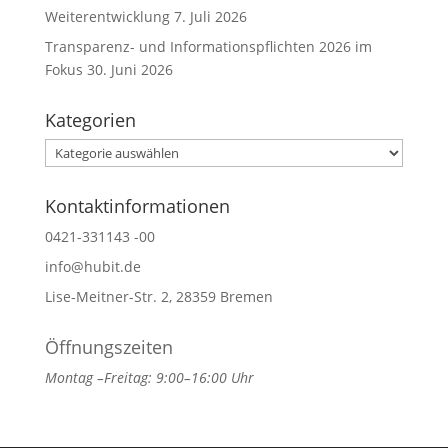
Weiterentwicklung
7. Juli 2026
Transparenz- und Informationspflichten 2026 im
Fokus
30. Juni 2026
Kategorien
Kategorien
Kontaktinformationen
0421-331143 -00
info@hubit.de
Lise-Meitner-Str. 2, 28359 Bremen
Öffnungszeiten
Montag –Freitag: 9:00–16:00 Uhr