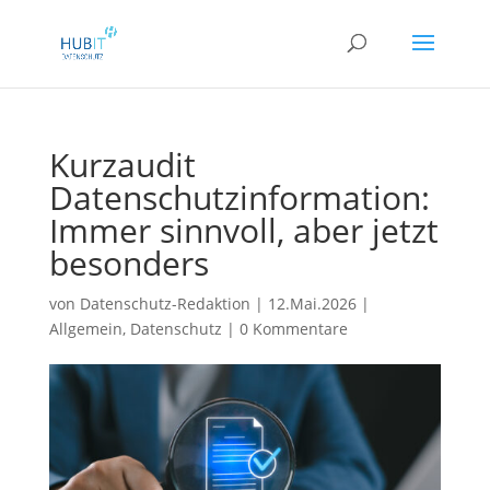
Kurzaudit
Datenschutzinformation:
Immer sinnvoll, aber jetzt
besonders
von
Datenschutz-Redaktion
|
12.Mai.2026
|
Allgemein
,
Datenschutz
|
0 Kommentare