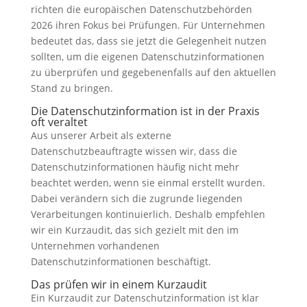
richten die europäischen Datenschutzbehörden
2026 ihren Fokus bei Prüfungen. Für Unternehmen
bedeutet das, dass sie jetzt die Gelegenheit nutzen
sollten, um die eigenen Datenschutzinformationen
zu überprüfen und gegebenenfalls auf den aktuellen
Stand zu bringen.
Die Datenschutzinformation ist in der Praxis
oft veraltet
Aus unserer Arbeit als externe
Datenschutzbeauftragte wissen wir, dass die
Datenschutzinformationen häufig nicht mehr
beachtet werden, wenn sie einmal erstellt wurden.
Dabei verändern sich die zugrunde liegenden
Verarbeitungen kontinuierlich. Deshalb empfehlen
wir ein Kurzaudit, das sich gezielt mit den im
Unternehmen vorhandenen
Datenschutzinformationen beschäftigt.
Das prüfen wir in einem Kurzaudit
Ein Kurzaudit zur Datenschutzinformation ist klar