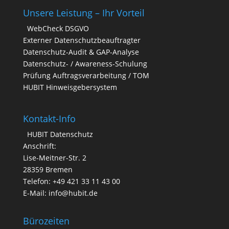
Unsere Leistung – Ihr Vorteil
WebCheck DSGVO
Externer Datenschutzbeauftragter
Datenschutz-Audit & GAP-Analyse
Datenschutz- / Awareness-Schulung
Prüfung Auftragsverarbeitung / TOM
HUBIT Hinweisgebersystem
Kontakt-Info
HUBIT Datenschutz
Anschrift:
Lise-Meitner-Str. 2
28359 Bremen
Telefon: +49 421 33 11 43 00
E-Mail: info@hubit.de
Bürozeiten