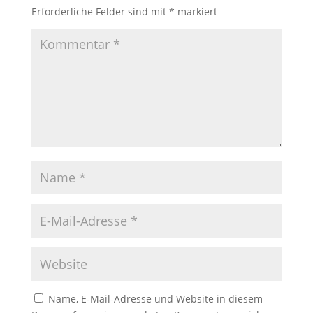
Erforderliche Felder sind mit
*
markiert
Name, E-Mail-Adresse und Website in diesem