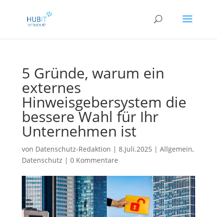
5 Gründe, warum ein
externes
Hinweisgebersystem die
bessere Wahl für Ihr
Unternehmen ist
von
Datenschutz-Redaktion
|
8.Juli.2025
|
Allgemein
,
Datenschutz
|
0 Kommentare