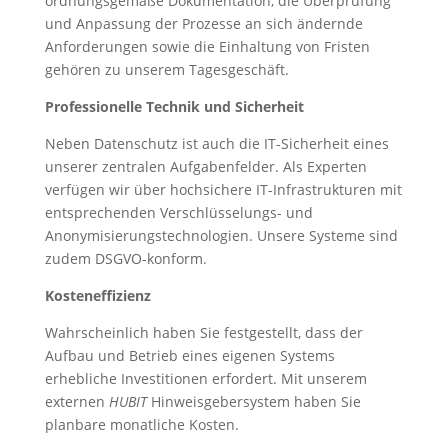
ordnungsgemäße Dokumentation, die Überprüfung
und Anpassung der Prozesse an sich ändernde
Anforderungen sowie die Einhaltung von Fristen
gehören zu unserem Tagesgeschäft.
Professionelle Technik und Sicherheit
Neben Datenschutz ist auch die IT-Sicherheit eines
unserer zentralen Aufgabenfelder. Als Experten
verfügen wir über hochsichere IT-Infrastrukturen mit
entsprechenden Verschlüsselungs- und
Anonymisierungstechnologien. Unsere Systeme sind
zudem DSGVO-konform.
Kosteneffizienz
Wahrscheinlich haben Sie festgestellt, dass der
Aufbau und Betrieb eines eigenen Systems
erhebliche Investitionen erfordert. Mit unserem
externen
HUBIT
Hinweisgebersystem haben Sie
planbare monatliche Kosten.