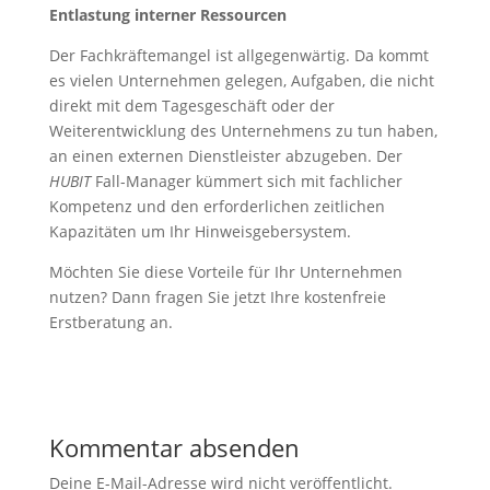
Entlastung interner Ressourcen
Der Fachkräftemangel ist allgegenwärtig. Da kommt
es vielen Unternehmen gelegen, Aufgaben, die nicht
direkt mit dem Tagesgeschäft oder der
Weiterentwicklung des Unternehmens zu tun haben,
an einen externen Dienstleister abzugeben. Der
HUBIT
Fall-Manager kümmert sich mit fachlicher
Kompetenz und den erforderlichen zeitlichen
Kapazitäten um Ihr Hinweisgebersystem.
Möchten Sie diese Vorteile für Ihr Unternehmen
nutzen? Dann fragen Sie jetzt Ihre kostenfreie
Erstberatung an.
Kommentar absenden
Deine E-Mail-Adresse wird nicht veröffentlicht.