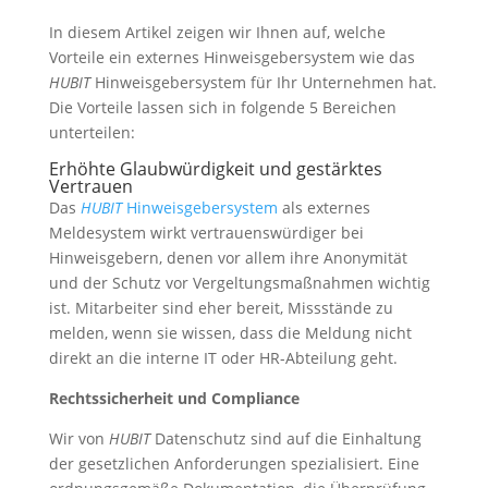
In diesem Artikel zeigen wir Ihnen auf, welche
Vorteile ein externes Hinweisgebersystem wie das
HUBIT
Hinweisgebersystem für Ihr Unternehmen hat.
Die Vorteile lassen sich in folgende 5 Bereichen
unterteilen:
Erhöhte Glaubwürdigkeit und gestärktes
Vertrauen
Das
HUBIT
Hinweisgebersystem
als externes
Meldesystem wirkt vertrauenswürdiger bei
Hinweisgebern, denen vor allem ihre Anonymität
und der Schutz vor Vergeltungsmaßnahmen wichtig
ist. Mitarbeiter sind eher bereit, Missstände zu
melden, wenn sie wissen, dass die Meldung nicht
direkt an die interne IT oder HR-Abteilung geht.
Rechtssicherheit und Compliance
Wir von
HUBIT
Datenschutz sind auf die Einhaltung
der gesetzlichen Anforderungen spezialisiert. Eine