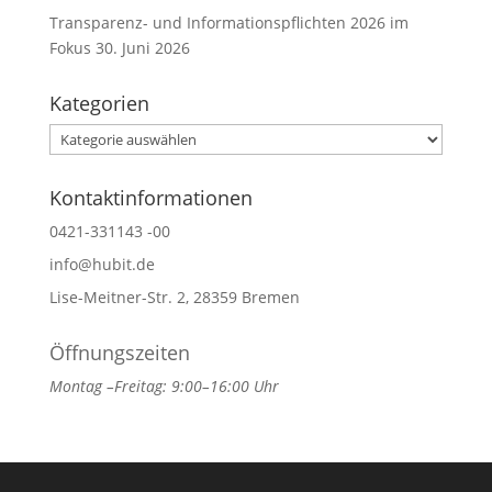
Transparenz- und Informationspflichten 2026 im
Fokus
30. Juni 2026
Kategorien
Kategorien
Kontaktinformationen
0421-331143 -00
info@hubit.de
Lise-Meitner-Str. 2, 28359 Bremen
Öffnungszeiten
Montag –Freitag: 9:00–16:00 Uhr