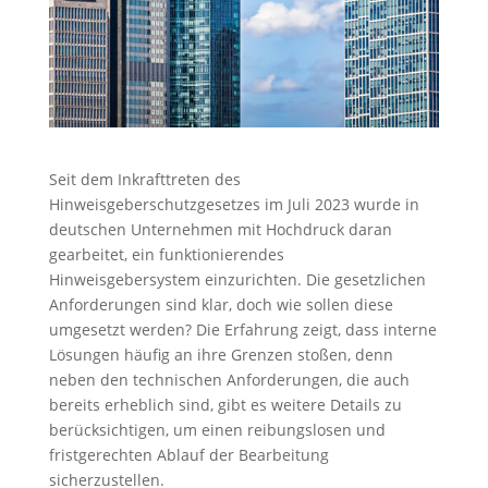
Seit dem Inkrafttreten des
Hinweisgeberschutzgesetzes im Juli 2023 wurde in
deutschen Unternehmen mit Hochdruck daran
gearbeitet, ein funktionierendes
Hinweisgebersystem einzurichten. Die gesetzlichen
Anforderungen sind klar, doch wie sollen diese
umgesetzt werden? Die Erfahrung zeigt, dass interne
Lösungen häufig an ihre Grenzen stoßen, denn
neben den technischen Anforderungen, die auch
bereits erheblich sind, gibt es weitere Details zu
berücksichtigen, um einen reibungslosen und
fristgerechten Ablauf der Bearbeitung
sicherzustellen.