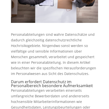
Personalabteilungen sind wahre Datenschätze und
dadurch gleichzeitig datenschutzrechtliche
Hochrisikogebiete. Nirgendwo sonst werden so
vielfältige und sensible Informationen über
Menschen gesammelt, verarbeitet und gespeichert
wie in einer Personalabteilung. In diesem Artikel
beleuchten wir die spezifischen Herausforderungen
im Personalwesen aus Sicht des Datenschutzes.
Darum erfordert Datenschutz im
Personalbereich besondere Aufmerksamkeit
Personalabteilungen verarbeiten einerseits
umfangreiche Bewerberdaten und andererseits
hochsensible Mitarbeiterinformationen wie
Gesundheitsdaten, Leistungsbeurteilungen oder