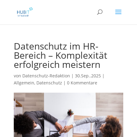
Datenschutz im HR-
Bereich – Komplexität
erfolgreich meistern
von
Datenschutz-Redaktion
|
30.Sep..2025
|
Allgemein
,
Datenschutz
|
0 Kommentare