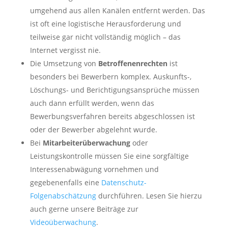
umgehend aus allen Kanälen entfernt werden. Das
ist oft eine logistische Herausforderung und
teilweise gar nicht vollständig möglich – das
Internet vergisst nie.
Die Umsetzung von
Betroffenenrechten
ist
besonders bei Bewerbern komplex. Auskunfts-,
Löschungs- und Berichtigungsansprüche müssen
auch dann erfüllt werden, wenn das
Bewerbungsverfahren bereits abgeschlossen ist
oder der Bewerber abgelehnt wurde.
Bei
Mitarbeiterüberwachung
oder
Leistungskontrolle müssen Sie eine sorgfältige
Interessenabwägung vornehmen und
gegebenenfalls eine
Datenschutz-
Folgenabschätzung
durchführen. Lesen Sie hierzu
auch gerne unsere Beiträge zur
Videoüberwachung
.