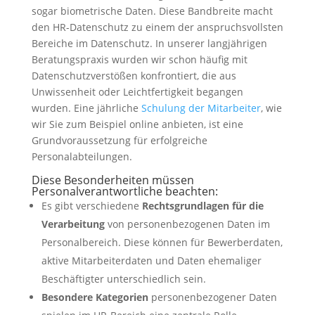
sogar biometrische Daten. Diese Bandbreite macht
den HR-Datenschutz zu einem der anspruchsvollsten
Bereiche im Datenschutz. In unserer langjährigen
Beratungspraxis wurden wir schon häufig mit
Datenschutzverstößen konfrontiert, die aus
Unwissenheit oder Leichtfertigkeit begangen
wurden. Eine jährliche
Schulung der Mitarbeiter
, wie
wir Sie zum Beispiel online anbieten, ist eine
Grundvoraussetzung für erfolgreiche
Personalabteilungen.
Diese Besonderheiten müssen
Personalverantwortliche beachten:
Es gibt verschiedene
Rechtsgrundlagen für die
Verarbeitung
von personenbezogenen Daten im
Personalbereich. Diese können für Bewerberdaten,
aktive Mitarbeiterdaten und Daten ehemaliger
Beschäftigter unterschiedlich sein.
Besondere Kategorien
personenbezogener Daten