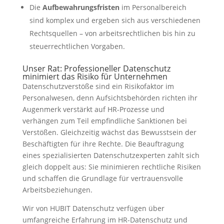
Die
Aufbewahrungsfristen
im Personalbereich
sind komplex und ergeben sich aus verschiedenen
Rechtsquellen – von arbeitsrechtlichen bis hin zu
steuerrechtlichen Vorgaben.
Unser Rat: Professioneller Datenschutz
minimiert das Risiko für Unternehmen
Datenschutzverstöße sind ein Risikofaktor im
Personalwesen, denn Aufsichtsbehörden richten ihr
Augenmerk verstärkt auf HR-Prozesse und
verhängen zum Teil empfindliche Sanktionen bei
Verstößen. Gleichzeitig wächst das Bewusstsein der
Beschäftigten für ihre Rechte. Die Beauftragung
eines spezialisierten Datenschutzexperten zahlt sich
gleich doppelt aus: Sie minimieren rechtliche Risiken
und schaffen die Grundlage für vertrauensvolle
Arbeitsbeziehungen.
Wir von HUBIT Datenschutz verfügen über
umfangreiche Erfahrung im HR-Datenschutz und