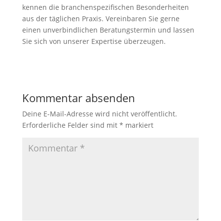
kennen die branchenspezifischen Besonderheiten
aus der täglichen Praxis. Vereinbaren Sie gerne
einen unverbindlichen Beratungstermin und lassen
Sie sich von unserer Expertise überzeugen.
Kommentar absenden
Deine E-Mail-Adresse wird nicht veröffentlicht.
Erforderliche Felder sind mit
*
markiert