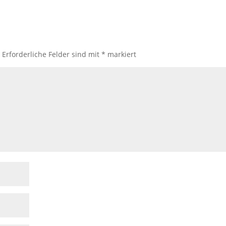
.
Erforderliche Felder sind mit
*
markiert