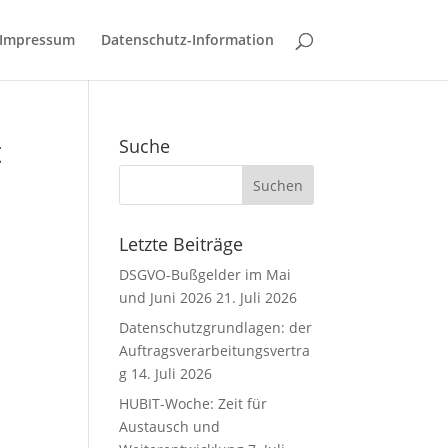
Impressum
Datenschutz-Information
t
Suche
Letzte Beiträge
DSGVO-Bußgelder im Mai
und Juni 2026
21. Juli 2026
Datenschutzgrundlagen: der
Auftragsverarbeitungsvertra
g
14. Juli 2026
HUBIT-Woche: Zeit für
Austausch und