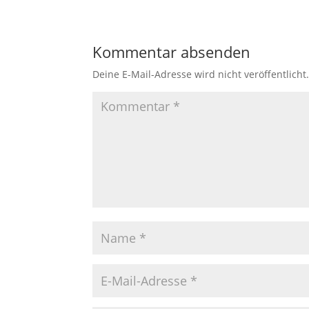
Kommentar absenden
Deine E-Mail-Adresse wird nicht veröffentlicht