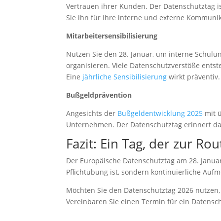
Vertrauen ihrer Kunden. Der Datenschutztag is
Sie ihn für Ihre interne und externe Kommunik
Mitarbeitersensibilisierung
Nutzen Sie den 28. Januar, um interne Schulu
organisieren. Viele Datenschutzverstöße ent
Eine
jährliche Sensibilisierung
wirkt präventiv.
Bußgeldprävention
Angesichts der
Bußgeldentwicklung 2025
mit ü
Unternehmen. Der Datenschutztag erinnert d
Fazit: Ein Tag, der zur Ro
Der Europäische Datenschutztag am 28. Janua
Pflichtübung ist, sondern kontinuierliche Aufm
Möchten Sie den Datenschutztag 2026 nutzen,
Vereinbaren Sie einen Termin für ein Datensc