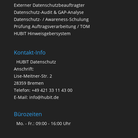
Externer Datenschutzbeauftragter
Datenschutz-Audit & GAP-Analyse
Datenschutz- / Awareness-Schulung
Prüfung Auftragsverarbeitung / TOM
HUBIT Hinweisgebersystem
Kontakt-Info
HUBIT Datenschutz
Anschrift:
Lise-Meitner-Str. 2
28359 Bremen
Telefon: +49 421 33 11 43 00
E-Mail: info@hubit.de
Bürozeiten
Mo. - Fr.: 09:00 - 16:00 Uhr