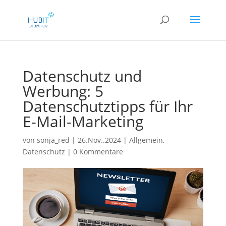
Datenschutz und
Werbung: 5
Datenschutztipps für Ihr
E-Mail-Marketing
von
sonja_red
|
26.Nov..2024
|
Allgemein
,
Datenschutz
|
0 Kommentare