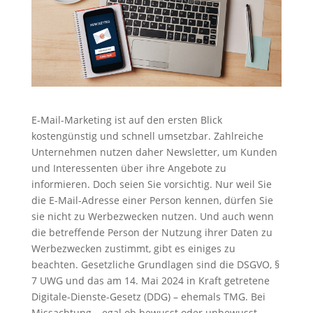
E-Mail-Marketing ist auf den ersten Blick
kostengünstig und schnell umsetzbar. Zahlreiche
Unternehmen nutzen daher Newsletter, um Kunden
und Interessenten über ihre Angebote zu
informieren. Doch seien Sie vorsichtig. Nur weil Sie
die E-Mail-Adresse einer Person kennen, dürfen Sie
sie nicht zu Werbezwecken nutzen. Und auch wenn
die betreffende Person der Nutzung ihrer Daten zu
Werbezwecken zustimmt, gibt es einiges zu
beachten. Gesetzliche Grundlagen sind die DSGVO, §
7 UWG und das am 14. Mai 2024 in Kraft getretene
Digitale-Dienste-Gesetz (DDG) – ehemals TMG. Bei
Missachtung – egal ob bewusst oder unbewusst –