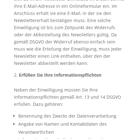
ihre E-Mail-Adresse in ein Onlineformular ein. Im
Anschluss erhält sie eine E-Mail, in der sie den
Newslettererhalt bestätigen muss. Eine solche
Einwilligung ist bis zum Zeitpunkt des Widerrufs
oder der Abbestellung des Newsletters gültig. Da
gemäß DSGVO der Widerruf ebenso einfach sein
muss wie die Erteilung der Einwilligung, muss jeder
Newsletter einen Link enthalten, über den der
Newsletter abbestellt werden kann.
Erfüllen Sie Ihre Informationspflichten
Neben der Einwilligung müssen Sie Ihre
Informationspflichten gemäß Art. 13 und 14 DSGVO
erfüllen. Dazu gehören:
Benennung des Zwecks der Datenverarbeitung
Angabe von Namen und Kontaktdaten des
Verantwortlichen