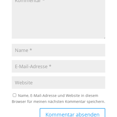
Name, E-Mail-Adresse und Website in diesem
Browser für meinen nächsten Kommentar speichern.