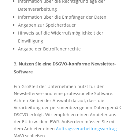
Information über die Rechtsgrundlage der
Datenverarbeitung
Information über die Empfänger der Daten
Angaben zur Speicherdauer
Hinweis auf die Widerrufsmöglichkeit der
Einwilligung
Angabe der Betroffenenrechte
Nutzen Sie eine DSGVO-konforme Newsletter-
Software
Ein Großteil der Unternehmen nutzt für den
Newsletterversand eine professionelle Software.
Achten Sie bei der Auswahl darauf, dass die
Verarbeitung der personenbezogenen Daten gemäß
DSGVO erfolgt. Wir empfehlen einen Anbieter aus
der EU bzw. dem EWR. Außerdem müssen Sie mit
dem Anbieter einen
Auftragsverarbeitungsvertrag
(AVV) schließen.