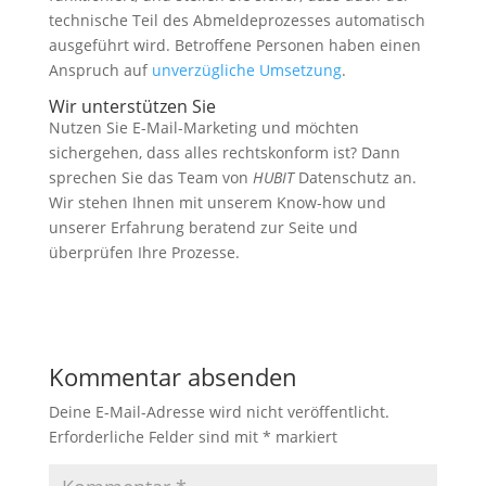
technische Teil des Abmeldeprozesses automatisch
ausgeführt wird. Betroffene Personen haben einen
Anspruch auf
unverzügliche Umsetzung
.
Wir unterstützen Sie
Nutzen Sie E-Mail-Marketing und möchten
sichergehen, dass alles rechtskonform ist? Dann
sprechen Sie das Team von
HUBIT
Datenschutz an.
Wir stehen Ihnen mit unserem Know-how und
unserer Erfahrung beratend zur Seite und
überprüfen Ihre Prozesse.
Kommentar absenden
Deine E-Mail-Adresse wird nicht veröffentlicht.
Erforderliche Felder sind mit
*
markiert