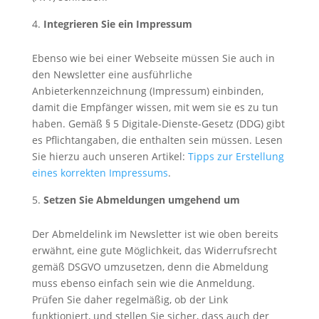
Integrieren Sie ein Impressum
Ebenso wie bei einer Webseite müssen Sie auch in
den Newsletter eine ausführliche
Anbieterkennzeichnung (Impressum) einbinden,
damit die Empfänger wissen, mit wem sie es zu tun
haben. Gemäß § 5 Digitale-Dienste-Gesetz (DDG) gibt
es Pflichtangaben, die enthalten sein müssen. Lesen
Sie hierzu auch unseren Artikel:
Tipps zur Erstellung
eines korrekten Impressums
.
Setzen Sie Abmeldungen umgehend um
Der Abmeldelink im Newsletter ist wie oben bereits
erwähnt, eine gute Möglichkeit, das Widerrufsrecht
gemäß DSGVO umzusetzen, denn die Abmeldung
muss ebenso einfach sein wie die Anmeldung.
Prüfen Sie daher regelmäßig, ob der Link
funktioniert, und stellen Sie sicher, dass auch der