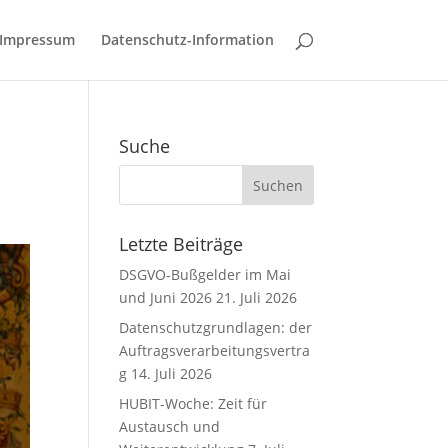
Impressum
Datenschutz-Information
Suche
Letzte Beiträge
DSGVO-Bußgelder im Mai
und Juni 2026
21. Juli 2026
Datenschutzgrundlagen: der
Auftragsverarbeitungsvertra
g
14. Juli 2026
HUBIT-Woche: Zeit für
Austausch und