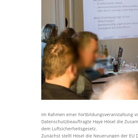
Im Rahmen einer Fortbildungsveranstaltung vo
Datenschutzbeauftragte Haye Hösel die Zus
dem Luftsicherheitsgesetz.
Zunächst stellt Hösel die Neuerungen der EU 