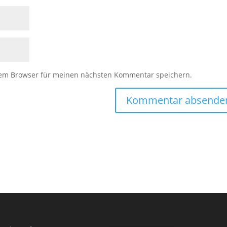
sem Browser für meinen nächsten Kommentar speichern.