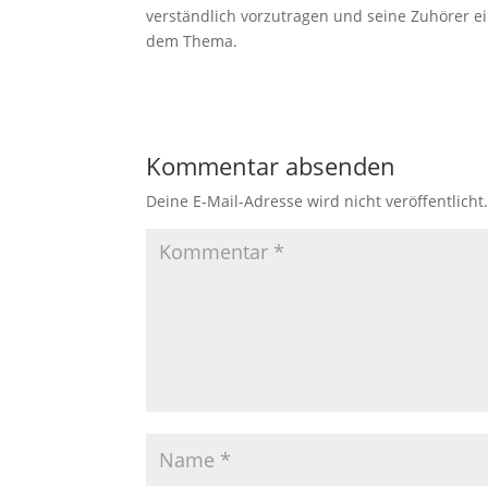
verständlich vorzutragen und seine Zuhörer ei
dem Thema.
Kommentar absenden
Deine E-Mail-Adresse wird nicht veröffentlicht