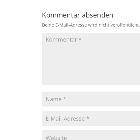
Kommentar absenden
Deine E-Mail-Adresse wird nicht veröffentlicht