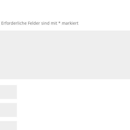
.
Erforderliche Felder sind mit
*
markiert