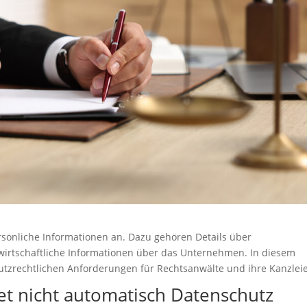
sönliche Informationen an. Dazu gehören Details über
 wirtschaftliche Informationen über das Unternehmen. In diesem
hutzrechtlichen Anforderungen für Rechtsanwälte und ihre Kanzlei
t nicht automatisch Datenschutz