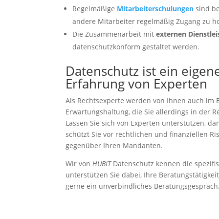
Regelmäßige
Mitarbeiterschulungen
sind be
andere Mitarbeiter regelmäßig Zugang zu 
Die Zusammenarbeit mit
externen Dienstlei
datenschutzkonform gestaltet werden.
Datenschutz ist ein eigen
Erfahrung von Experten
Als Rechtsexperte werden von Ihnen auch im B
Erwartungshaltung, die Sie allerdings in der R
Lassen Sie sich von Experten unterstützen, dam
schützt Sie vor rechtlichen und finanziellen Ri
gegenüber Ihren Mandanten.
Wir von
HUBIT
Datenschutz kennen die spezifi
unterstützen Sie dabei, Ihre Beratungstätigke
gerne ein unverbindliches Beratungsgespräch