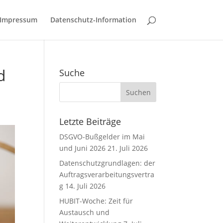
Impressum
Datenschutz-Information
d
Suche
Letzte Beiträge
DSGVO-Bußgelder im Mai
und Juni 2026
21. Juli 2026
Datenschutzgrundlagen: der
Auftragsverarbeitungsvertra
g
14. Juli 2026
HUBIT-Woche: Zeit für
Austausch und