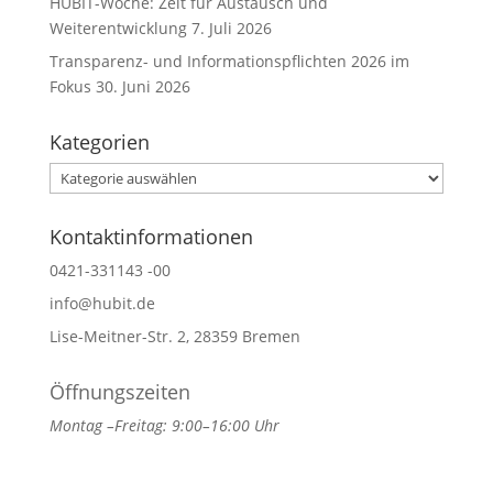
HUBIT-Woche: Zeit für Austausch und
Weiterentwicklung
7. Juli 2026
Transparenz- und Informationspflichten 2026 im
Fokus
30. Juni 2026
Kategorien
Kategorien
Kontaktinformationen
0421-331143 -00
info@hubit.de
Lise-Meitner-Str. 2, 28359 Bremen
Öffnungszeiten
Montag –Freitag: 9:00–16:00 Uhr