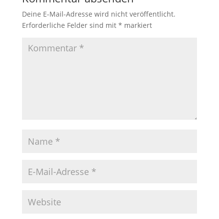
Deine E-Mail-Adresse wird nicht veröffentlicht.
Erforderliche Felder sind mit
*
markiert