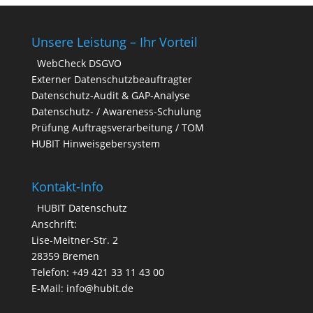
Unsere Leistung – Ihr Vorteil
WebCheck DSGVO
Externer Datenschutzbeauftragter
Datenschutz-Audit & GAP-Analyse
Datenschutz- / Awareness-Schulung
Prüfung Auftragsverarbeitung / TOM
HUBIT Hinweisgebersystem
Kontakt-Info
HUBIT Datenschutz
Anschrift:
Lise-Meitner-Str. 2
28359 Bremen
Telefon: +49 421 33 11 43 00
E-Mail: info@hubit.de