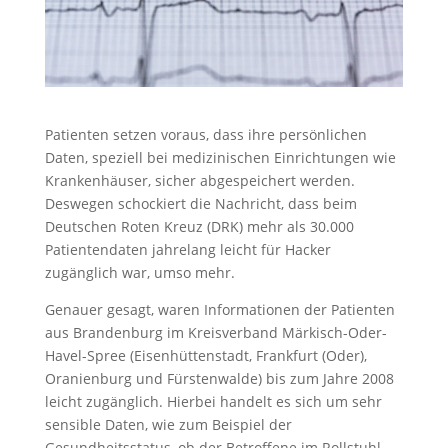
Patienten setzen voraus, dass ihre persönlichen
Daten, speziell bei medizinischen Einrichtungen wie
Krankenhäuser, sicher abgespeichert werden.
Deswegen schockiert die Nachricht, dass beim
Deutschen Roten Kreuz (DRK) mehr als 30.000
Patientendaten jahrelang leicht für Hacker
zugänglich war, umso mehr.
Genauer gesagt, waren Informationen der Patienten
aus Brandenburg im Kreisverband Märkisch-Oder-
Havel-Spree (Eisenhüttenstadt, Frankfurt (Oder),
Oranienburg und Fürstenwalde) bis zum Jahre 2008
leicht zugänglich. Hierbei handelt es sich um sehr
sensible Daten, wie zum Beispiel der
Gesundheitsstatus, ob der Betroffene im Rollstuhl