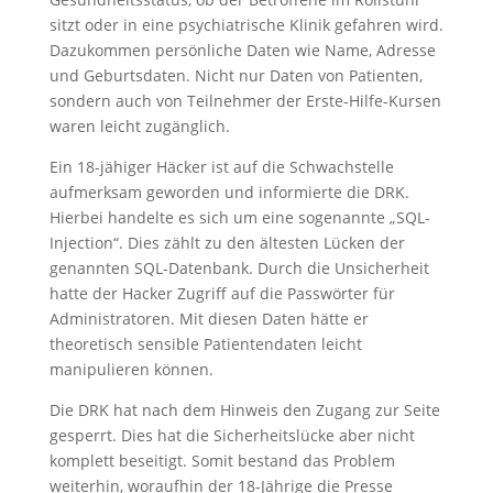
sitzt oder in eine psychiatrische Klinik gefahren wird.
Dazukommen persönliche Daten wie Name, Adresse
und Geburtsdaten. Nicht nur Daten von Patienten,
sondern auch von Teilnehmer der Erste-Hilfe-Kursen
waren leicht zugänglich.
Ein 18-jähiger Häcker ist auf die Schwachstelle
aufmerksam geworden und informierte die DRK.
Hierbei handelte es sich um eine sogenannte „SQL-
Injection“. Dies zählt zu den ältesten Lücken der
genannten SQL-Datenbank. Durch die Unsicherheit
hatte der Hacker Zugriff auf die Passwörter für
Administratoren. Mit diesen Daten hätte er
theoretisch sensible Patientendaten leicht
manipulieren können.
Die DRK hat nach dem Hinweis den Zugang zur Seite
gesperrt. Dies hat die Sicherheitslücke aber nicht
komplett beseitigt. Somit bestand das Problem
weiterhin, woraufhin der 18-Jährige die Presse