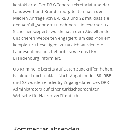
kontaktierte. Der DRK-Generalsekretariat und der
Landesverband Brandenburg teilten nach der
Medien-Anfrage von BR, RBB und SZ mit, dass sie
den Vorfall „sehr ernst“ nehmen. Ein externer IT-
Sicherheitsexperte wurde nach dem Abstellen der
unsicheren Webseiten engagiert, um das Problem
komplett zu beseitigen. Zusätzlich wurden die
Landesdatenschutzbehörde sowie das LKA
Brandenburg informiert.
Ob Kriminelle bereits auf Daten zugegriffen haben,
ist aktuell noch unklar. Nach Angaben der BR, RBB
und SZ wurden eindeutig Zugangsdaten des DRK-
Administrators auf einer türkischsprachigen
Webseite für Hacker veröffentlicht.
Kommentar absenden