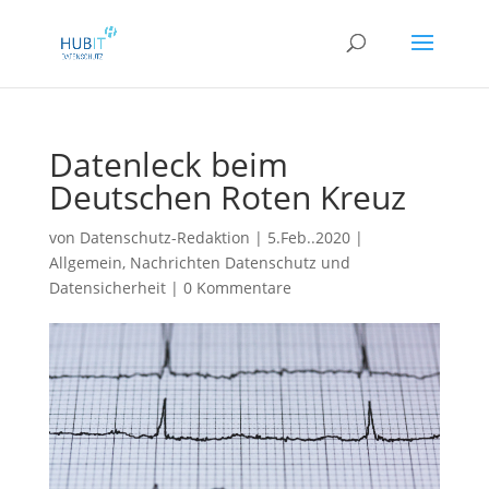
Datenleck beim
Deutschen Roten Kreuz
von
Datenschutz-Redaktion
|
5.Feb..2020
|
Allgemein
,
Nachrichten Datenschutz und
Datensicherheit
|
0 Kommentare