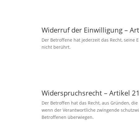
Widerruf der Einwilligung – 
Der Betroffene hat jederzeit das Recht, seine
nicht berührt.
Widerspruchsrecht – Artikel
Der Betroffen hat das Recht, aus Gründen, die 
wenn der Verantwortliche zwingende schutzwür
Betroffenen überwiegen.