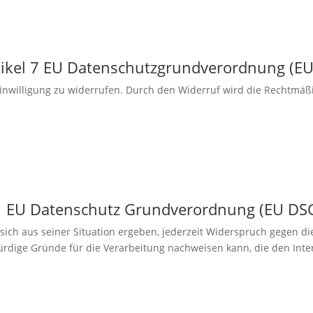
Artikel 7 EU Datenschutzgrundverordnung (
 Einwilligung zu widerrufen. Durch den Widerruf wird die Rechtmäß
 21 EU Datenschutz Grundverordnung (EU D
sich aus seiner Situation ergeben, jederzeit Widerspruch gegen die
dige Gründe für die Verarbeitung nachweisen kann, die den Inte