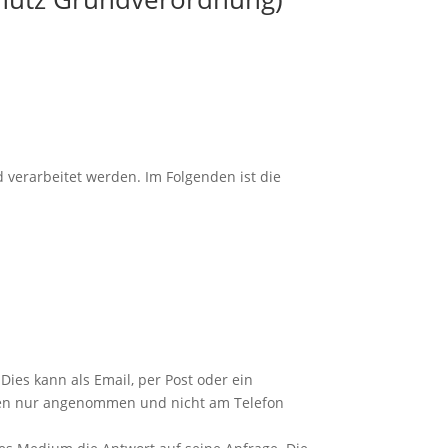
 verarbeitet werden. Im Folgenden ist die
ies kann als Email, per Post oder ein
ragen nur angenommen und nicht am Telefon