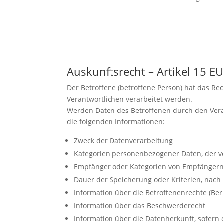
Auskunftsrecht – Artikel 15 
Der Betroffene (betroffene Person) hat das Re
Verantwortlichen verarbeitet werden.
Werden Daten des Betroffenen durch den Veran
die folgenden Informationen:
Zweck der Datenverarbeitung
Kategorien personenbezogener Daten, der v
Empfänger oder Kategorien von Empfängern;
Dauer der Speicherung oder Kriterien, nach
Information über die Betroffenenrechte (Be
Information über das Beschwerderecht
Information über die Datenherkunft, sofern