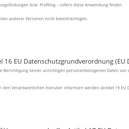
ungsfindungen bzw. Profiling – sofern diese Anwendung finden
iten anderer Personen nicht beeinträchtigen.
ikel 16 EU Datenschutzgrundverordnung (EU
che Berichtigung seiner unrichtigen personenbezogenen Daten von
den Verantwortlichen hierüber informiert werden (Artikel 19 EU 