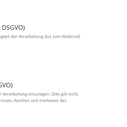
EU DSGVO)
igkeit der Verarbeitung (bis zum Widerruf)
SGVO)
 Verarbeitung einzulegen. Dies gilt nicht,
ressen, Rechten und Freiheiten des