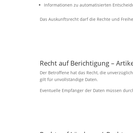
Informationen zu automatisierten Entscheid
Das Auskunftsrecht darf die Rechte und Freihe
Recht auf Berichtigung – Art
Der Betroffene hat das Recht, die unverzügli
gilt für unvollständige Daten.
Eventuelle Empfänger der Daten müssen durch 