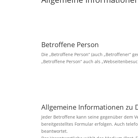
Betroffene Person
Die „Betroffene Person“ (auch „Betroffener“ g
„Betroffene Person“ auch als „Webseitenbesuc
Allgemeine Informationen zu 
Jeder Betroffene kann seine gegenüber dem Ver
bereitgestelltes Formular erfolgen. Auch tel
beantwortet.