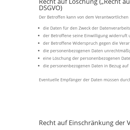
Recht auf Löschung („Recht a
DSGVO)
Der Betroffen kann von dem Verantwortlichen
die Daten für den Zweck der Datenverarbeit
der Betroffene seine Einwilligung widerruft
der Betroffene Widerspruch gegen die Verarb
die personenbezogenen Daten unrechtmäßig
eine Löschung der personenbezogenen Daten i
die personenbezogenen Daten in Bezug auf D
Eventuelle Empfänger der Daten müssen durch 
Recht auf Einschränkung der 