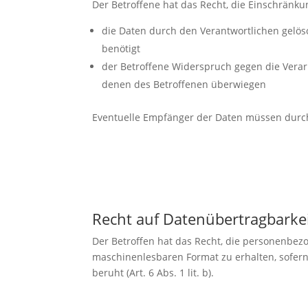
Der Betroffene hat das Recht, die Einschränku
die Daten durch den Verantwortlichen gelö
benötigt
der Betroffene Widerspruch gegen die Verarb
denen des Betroffenen überwiegen
Eventuelle Empfänger der Daten müssen durch 
Recht auf Datenübertragbarke
Der Betroffen hat das Recht, die personenbezo
maschinenlesbaren Format zu erhalten, sofern di
beruht (Art. 6 Abs. 1 lit. b).