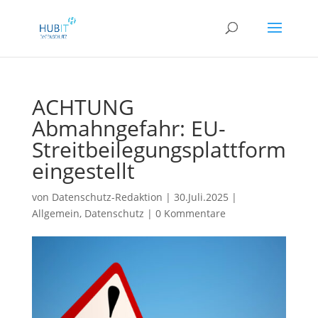
ACHTUNG
Abmahngefahr: EU-
Streitbeilegungsplattform
eingestellt
von
Datenschutz-Redaktion
|
30.Juli.2025
|
Allgemein
,
Datenschutz
|
0 Kommentare