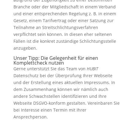
Branche oder der Mitgliedschaft in einem Verband
und einer entsprechenden Regelung z. B. in einem
Gesetz, einem Tarifvertrag oder einer Satzung zur
Teilnahme an Streitschlichtungsverfahren
verpflichtet sein können. In diesen eher seltenen
Fällen ist die konkret zuständige Schlichtungsstelle
anzugeben.
Unser Tipp: Die Gelegenheit für einen
Komplettcheck nutzen
Gerne unterstützt Sie das Team von
HUBIT
Datenschutz bei der Überprüfung Ihrer Webseite
und der Erstellung eines aktuellen Impressums. In
dem Zusammenhang können wir nämlich auch
andere Schwachstellen identifizieren und Ihre
Webseite DSGVO-konform gestalten. Vereinbaren Sie
bei Interesse einen Termin mit Ihrer
Ansprechperson.