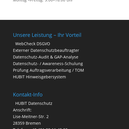
Unsere Leistung – Ihr Vorteil
WebCheck DSGVO
Externer Datenschutzbeauftragter
Datenschutz-Audit & GAP-Analyse
Datenschutz- / Awareness-Schulung
Prüfung Auftragsverarbeitung / TOM
HUBIT Hinweisgebersystem
Kontakt-Info
HUBIT Datenschutz
Anschrift:
Lise-Meitner-Str. 2
28359 Bremen