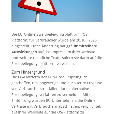
Die EU-Online-Streitbeilegungsplattform (OS-
Plattform) für Verbraucher wurde am 20. Juli 2025
eingestellt. Diese Änderung hat ggf.
unmittelbare
Auswirkungen
auf das Impressum Ihrer Website
und weitere rechtliche Texte, sofern sie darin auf die
Streitbeilegungsplattform verweisen.
Zum Hintergrund
Die OS-Plattform der EU wurde ursprünglich
geschaffen, um langwierige und auch teure Prozesse
von Verbraucherstreitfällen durch alternative
Streitbeilegungsverfahren zu vermeiden. Mit der
Einführung wurden EU-Unternehmen, die Online-
Verträge mit Verbrauchern abschließen, verpflichtet,
auf Ihrer Webseite auf die OS-Plattform zu