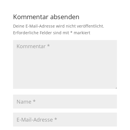
Kommentar absenden
Deine E-Mail-Adresse wird nicht veröffentlicht.
Erforderliche Felder sind mit
*
markiert