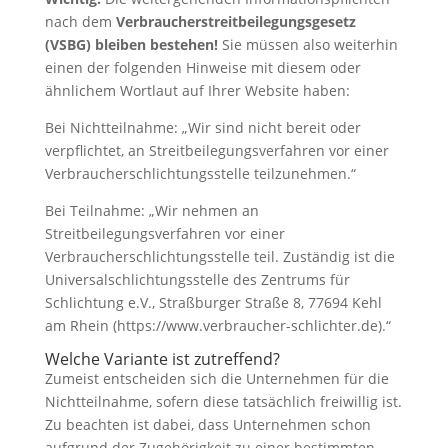
nach dem
Verbraucherstreitbeilegungsgesetz
(VSBG) bleiben bestehen!
Sie müssen also weiterhin
einen der folgenden Hinweise mit diesem oder
ähnlichem Wortlaut auf Ihrer Website haben:
Bei Nichtteilnahme: „Wir sind nicht bereit oder
verpflichtet, an Streitbeilegungsverfahren vor einer
Verbraucherschlichtungsstelle teilzunehmen.“
Bei Teilnahme: „Wir nehmen an
Streitbeilegungsverfahren vor einer
Verbraucherschlichtungsstelle teil. Zuständig ist die
Universalschlichtungsstelle des Zentrums für
Schlichtung e.V., Straßburger Straße 8, 77694 Kehl
am Rhein (https://www.verbraucher-schlichter.de).“
Welche Variante ist zutreffend?
Zumeist entscheiden sich die Unternehmen für die
Nichtteilnahme, sofern diese tatsächlich freiwillig ist.
Zu beachten ist dabei, dass Unternehmen schon
aufgrund der Zugehörigkeit zu einer bestimmten