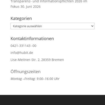
Transparenz- und Informationspflichten 2026 im
Fokus
30. Juni 2026
Kategorien
Kategorien
Kontaktinformationen
0421-331143 -00
info@hubit.de
Lise-Meitner-Str. 2, 28359 Bremen
Öffnungszeiten
Montag –Freitag: 9:00–16:00 Uhr