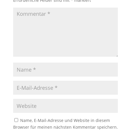
Erforderliche Felder sind mit
*
markiert
Name, E-Mail-Adresse und Website in diesem
Browser für meinen nächsten Kommentar speichern.