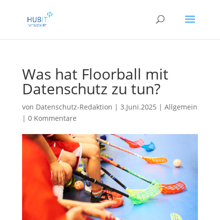
Was hat Floorball mit
Datenschutz zu tun?
von
Datenschutz-Redaktion
|
3.Juni.2025
|
Allgemein
|
0 Kommentare