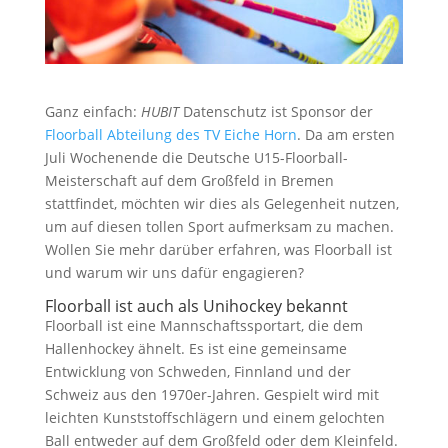
Ganz einfach:
HUBIT
Datenschutz ist Sponsor der
Floorball Abteilung des TV Eiche Horn
. Da am ersten
Juli Wochenende die Deutsche U15-Floorball-
Meisterschaft auf dem Großfeld in Bremen
stattfindet, möchten wir dies als Gelegenheit nutzen,
um auf diesen tollen Sport aufmerksam zu machen.
Wollen Sie mehr darüber erfahren, was Floorball ist
und warum wir uns dafür engagieren?
Floorball ist auch als Unihockey bekannt
Floorball ist eine Mannschaftssportart, die dem
Hallenhockey ähnelt. Es ist eine gemeinsame
Entwicklung von Schweden, Finnland und der
Schweiz aus den 1970er-Jahren. Gespielt wird mit
leichten Kunststoffschlägern und einem gelochten
Ball entweder auf dem Großfeld oder dem Kleinfeld.