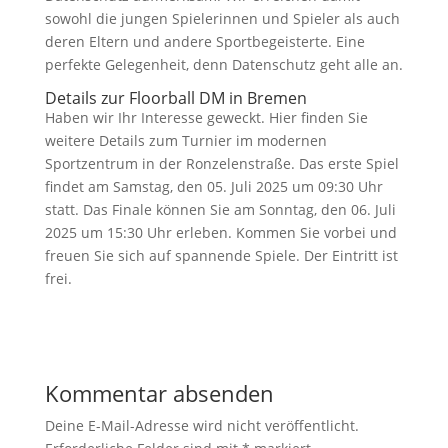
sowohl die jungen Spielerinnen und Spieler als auch
deren Eltern und andere Sportbegeisterte. Eine
perfekte Gelegenheit, denn Datenschutz geht alle an.
Details zur Floorball DM in Bremen
Haben wir Ihr Interesse geweckt. Hier finden Sie
weitere Details zum Turnier im modernen
Sportzentrum in der Ronzelenstraße. Das erste Spiel
findet am Samstag, den 05. Juli 2025 um 09:30 Uhr
statt. Das Finale können Sie am Sonntag, den 06. Juli
2025 um 15:30 Uhr erleben. Kommen Sie vorbei und
freuen Sie sich auf spannende Spiele. Der Eintritt ist
frei.
Kommentar absenden
Deine E-Mail-Adresse wird nicht veröffentlicht.