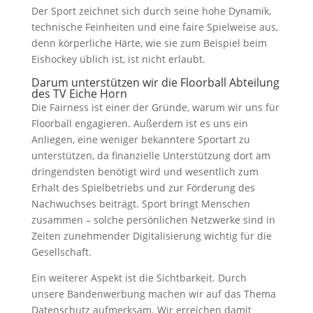
Der Sport zeichnet sich durch seine hohe Dynamik,
technische Feinheiten und eine faire Spielweise aus,
denn körperliche Härte, wie sie zum Beispiel beim
Eishockey üblich ist, ist nicht erlaubt.
Darum unterstützen wir die Floorball Abteilung
des TV Eiche Horn
Die Fairness ist einer der Gründe, warum wir uns für
Floorball engagieren. Außerdem ist es uns ein
Anliegen, eine weniger bekanntere Sportart zu
unterstützen, da finanzielle Unterstützung dort am
dringendsten benötigt wird und wesentlich zum
Erhalt des Spielbetriebs und zur Förderung des
Nachwuchses beiträgt. Sport bringt Menschen
zusammen – solche persönlichen Netzwerke sind in
Zeiten zunehmender Digitalisierung wichtig für die
Gesellschaft.
Ein weiterer Aspekt ist die Sichtbarkeit. Durch
unsere Bandenwerbung machen wir auf das Thema
Datenschutz aufmerksam. Wir erreichen damit