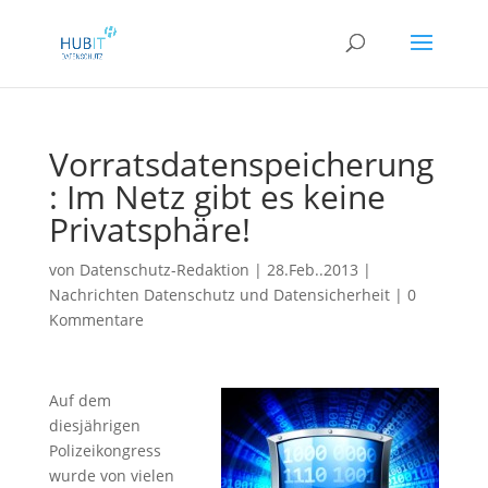
Vorratsdatenspeicherung
: Im Netz gibt es keine
Privatsphäre!
von
Datenschutz-Redaktion
|
28.Feb..2013
|
Nachrichten Datenschutz und Datensicherheit
|
0
Kommentare
Auf dem
diesjährigen
Polizeikongress
wurde von vielen