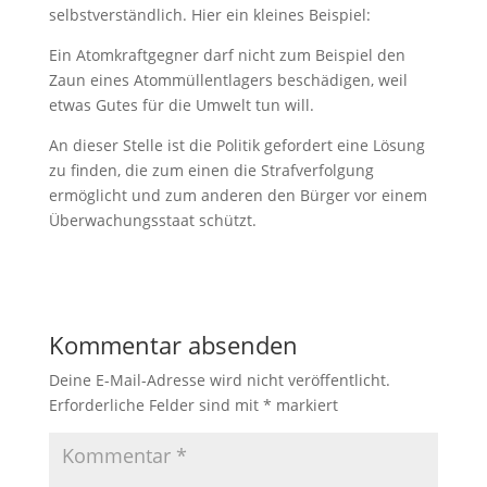
selbstverständlich. Hier ein kleines Beispiel:
Ein Atomkraftgegner darf nicht zum Beispiel den
Zaun eines Atommüllentlagers beschädigen, weil
etwas Gutes für die Umwelt tun will.
An dieser Stelle ist die Politik gefordert eine Lösung
zu finden, die zum einen die Strafverfolgung
ermöglicht und zum anderen den Bürger vor einem
Überwachungsstaat schützt.
Kommentar absenden
Deine E-Mail-Adresse wird nicht veröffentlicht.
Erforderliche Felder sind mit
*
markiert