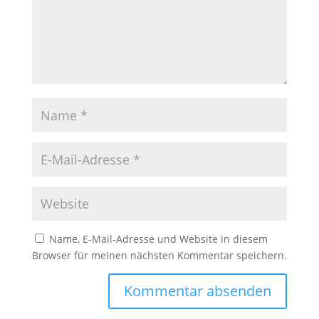
Name, E-Mail-Adresse und Website in diesem
Browser für meinen nächsten Kommentar speichern.
A