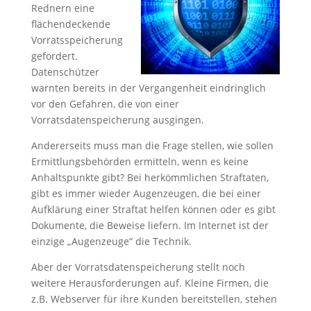
Rednern eine
flächendeckende
Vorratsspeicherung
gefordert.
Datenschützer
warnten bereits in der Vergangenheit eindringlich
vor den Gefahren, die von einer
Vorratsdatenspeicherung ausgingen.
Andererseits muss man die Frage stellen, wie sollen
Ermittlungsbehörden ermitteln, wenn es keine
Anhaltspunkte gibt? Bei herkömmlichen Straftaten,
gibt es immer wieder Augenzeugen, die bei einer
Aufklärung einer Straftat helfen können oder es gibt
Dokumente, die Beweise liefern. Im Internet ist der
einzige „Augenzeuge“ die Technik.
Aber der Vorratsdatenspeicherung stellt noch
weitere Herausforderungen auf. Kleine Firmen, die
z.B. Webserver für ihre Kunden bereitstellen, stehen