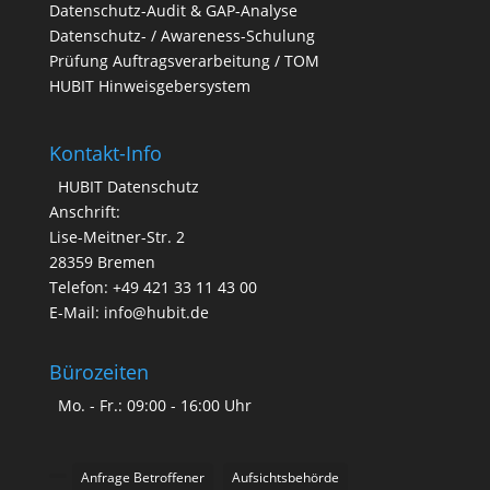
Datenschutz-Audit & GAP-Analyse
Datenschutz- / Awareness-Schulung
Prüfung Auftragsverarbeitung / TOM
HUBIT Hinweisgebersystem
Kontakt-Info
HUBIT Datenschutz
Anschrift:
Lise-Meitner-Str. 2
28359 Bremen
Telefon: +49 421 33 11 43 00
E-Mail: info@hubit.de
Bürozeiten
Mo. - Fr.: 09:00 - 16:00 Uhr
Anfrage Betroffener
Aufsichtsbehörde