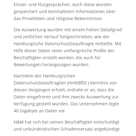
Einzel- und Flurgesprächen. Auch diese wurden
gespeichert und beinhalteten Informationen über
das Privatleben und religiöse Bekenntnisse.
Die Auswertung wurden mit einem hohen Detailgrad
und zeitlichen Verlauf fortgeschrieben, wie der
Hamburgische Datenschutzbeauftragte mitteilte. Mit
Hilfe dieser Daten seien umfangreiche Profile der
Beschäftigten erstellt worden, die auch für
Bewertungen herangezogen wurden.
Nachdem der Hamburgischen
Datenschutzbeauftragten (HmbBfDI ) Kenntnis von
diesen Vorgängen erhielt, ordnete er an, dass die
Daten eingefroren und ihm zwecks Auswertung zur
Verfügung gestellt würden. Das Unternehmen legte
40 Gigabyte an Daten vor.
H&M hat sich bei seinen Beschäftigten entschuldigt
und unbürokratischen Schadensersatz angekündigt.