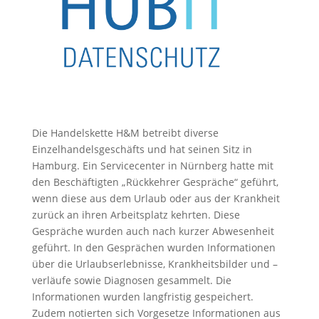
Die Handelskette H&M betreibt diverse
Einzelhandelsgeschäfts und hat seinen Sitz in
Hamburg. Ein Servicecenter in Nürnberg hatte mit
den Beschäftigten „Rückkehrer Gespräche“ geführt,
wenn diese aus dem Urlaub oder aus der Krankheit
zurück an ihren Arbeitsplatz kehrten. Diese
Gespräche wurden auch nach kurzer Abwesenheit
geführt. In den Gesprächen wurden Informationen
über die Urlaubserlebnisse, Krankheitsbilder und –
verläufe sowie Diagnosen gesammelt. Die
Informationen wurden langfristig gespeichert.
Zudem notierten sich Vorgesetze Informationen aus