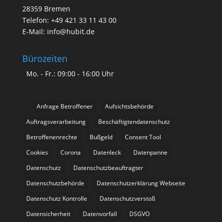
28359 Bremen
Telefon: +49 421 33 11 43 00
E-Mail: info@hubit.de
Bürozeiten
Mo. - Fr.: 09:00 - 16:00 Uhr
Anfrage Betroffener
Aufsichtsbehörde
Auftragsverarbeitung
Beschäftigtendatenschutz
Betroffenenrechte
Bußgeld
Consent Tool
Cookies
Corona
Datenleck
Datenpanne
Datenschutz
Datenschutzbeauftragter
Datenschutzbehörde
Datenschutzerklärung Webseite
Datenschutz Kontrolle
Datenschutzverstoß
Datensicherheit
Datenvorfall
DSGVO