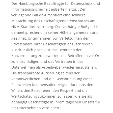
Der Hamburgische Beauftragte für Datenschutz und
Informationssicherheit äußerte hierzu: „Der
vorliegende Fall dokumentiert eine schwere
Missachtung des Beschäftigtendatenschutzes am
H&M-Standort Nürnberg. Das verhängte Bußgeld ist
dementsprechend in seiner Höhe angemessen und
geeignet, Unternehmen von Verletzungen der
Privatsphäre ihrer Beschäftigten abzuschrecken.
Ausdrücklich positiv ist das Bemühen der
Konzernleitung zu bewerten, die Betroffenen vor Ort
zu entschädigen und das Vertrauen in das
Unternehmen als Arbeitgeber wiederherzustellen.
Die transparente Aufklärung seitens der
Verantwortlichen und die Gewährleistung einer
finanziellen Kompensation zeigen durchaus den
Willen, den Betroffenen den Respekt und die
Wertschätzung zukommen zu lassen, die sie als
abhängig Beschäftigte in ihrem täglichen Einsatz für
ihr Unternehmen verdienen.“