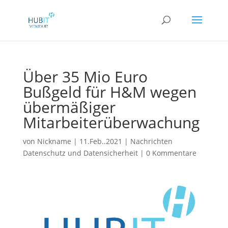
Über 35 Mio Euro
Bußgeld für H&M wegen
übermäßiger
Mitarbeiterüberwachung
von
Nickname
|
11.Feb..2021
|
Nachrichten
Datenschutz und Datensicherheit
|
0 Kommentare