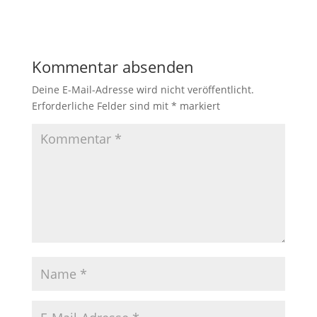
Kommentar absenden
Deine E-Mail-Adresse wird nicht veröffentlicht.
Erforderliche Felder sind mit
*
markiert