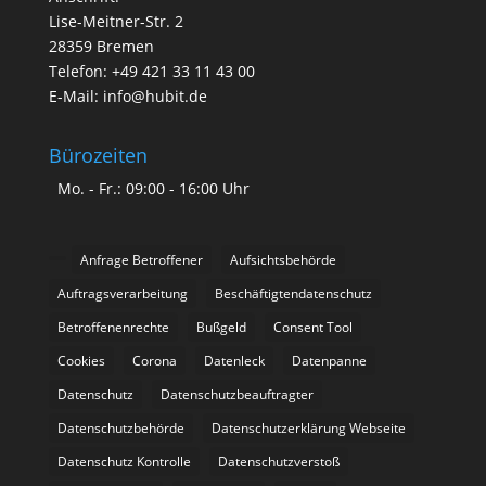
Lise-Meitner-Str. 2
28359 Bremen
Telefon: +49 421 33 11 43 00
E-Mail: info@hubit.de
Bürozeiten
Mo. - Fr.: 09:00 - 16:00 Uhr
Anfrage Betroffener
Aufsichtsbehörde
Auftragsverarbeitung
Beschäftigtendatenschutz
Betroffenenrechte
Bußgeld
Consent Tool
Cookies
Corona
Datenleck
Datenpanne
Datenschutz
Datenschutzbeauftragter
Datenschutzbehörde
Datenschutzerklärung Webseite
Datenschutz Kontrolle
Datenschutzverstoß