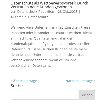
Datenschutz als Wettbewerbsvorteil: Durch
Vertrauen neue Kunden gewinnen
von
Datenschutz-Redaktion
|
28.Okt..2025
|
Allgemein
,
Datenschutz
Während viele Unternehmen mit günstigen Preisen,
Rabatten oder besonderen Features werben, bleibt
ein mächtiges Qualitätsmerkmal in der
Kundenakquise häufig ungenutzt: professioneller
Datenschutz. Dabei suchen Kunden heute mehr
denn je nach Unternehmen, denen sie vertrauen
können – insbesondere, wenn es um ihre
persönlichen Daten geht.
« Ältere Einträge
Nächste Einträge »
Suche