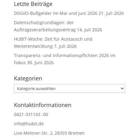
Letzte Beiträge
DSGVO-Bußgelder im Mai und Juni 2026
21. Juli 2026
Datenschutzgrundlagen: der
Auftragsverarbeitungsvertrag
14. Juli 2026
HUBIT-Woche: Zeit für Austausch und
Weiterentwicklung
7. Juli 2026
Transparenz- und Informationspflichten 2026 im
Fokus
30. Juni 2026
Kategorien
Kategorien
Kontaktinformationen
0421-331143 -00
info@hubit.de
Lise-Meitner-Str. 2, 28359 Bremen