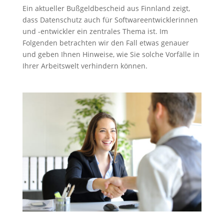
Ein aktueller Bußgeldbescheid aus Finnland zeigt,
dass Datenschutz auch für Softwareentwicklerinnen
und -entwickler ein zentrales Thema ist. Im
Folgenden betrachten wir den Fall etwas genauer
und geben Ihnen Hinweise, wie Sie solche Vorfälle in
Ihrer Arbeitswelt verhindern können.