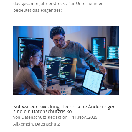
das gesamte Jahr erstreckt. Für Unternehmen
bedeutet das Folgendes:
Softwareentwicklung: Technische Änderungen
sind ein Datenschutzrisiko
von
Datenschutz-Redaktion
|
11.Nov..2025
|
Allgemein
,
Datenschutz