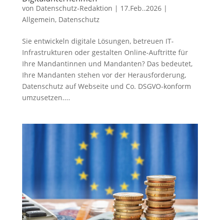
von
Datenschutz-Redaktion
|
17.Feb..2026
|
Allgemein
,
Datenschutz
Sie entwickeln digitale Lösungen, betreuen IT-
Infrastrukturen oder gestalten Online-Auftritte für
Ihre Mandantinnen und Mandanten? Das bedeutet,
Ihre Mandanten stehen vor der Herausforderung,
Datenschutz auf Webseite und Co. DSGVO-konform
umzusetzen....