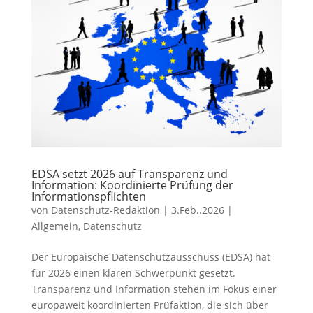
EDSA setzt 2026 auf Transparenz und
Information: Koordinierte Prüfung der
Informationspflichten
von
Datenschutz-Redaktion
|
3.Feb..2026
|
Allgemein
,
Datenschutz
Der Europäische Datenschutzausschuss (EDSA) hat
für 2026 einen klaren Schwerpunkt gesetzt.
Transparenz und Information stehen im Fokus einer
europaweit koordinierten Prüfaktion, die sich über