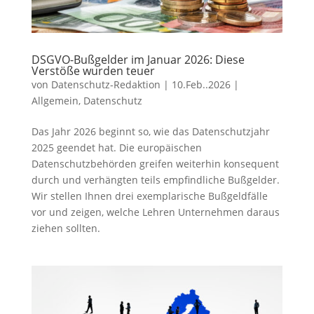
DSGVO-Bußgelder im Januar 2026: Diese
Verstöße wurden teuer
von
Datenschutz-Redaktion
|
10.Feb..2026
|
Allgemein
,
Datenschutz
Das Jahr 2026 beginnt so, wie das Datenschutzjahr
2025 geendet hat. Die europäischen
Datenschutzbehörden greifen weiterhin konsequent
durch und verhängten teils empfindliche Bußgelder.
Wir stellen Ihnen drei exemplarische Bußgeldfälle
vor und zeigen, welche Lehren Unternehmen daraus
ziehen sollten.