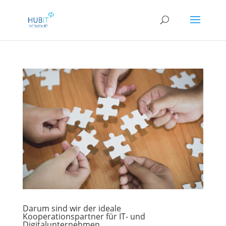
Darum sind wir der ideale
Kooperationspartner für IT- und
Digitalunternehmen