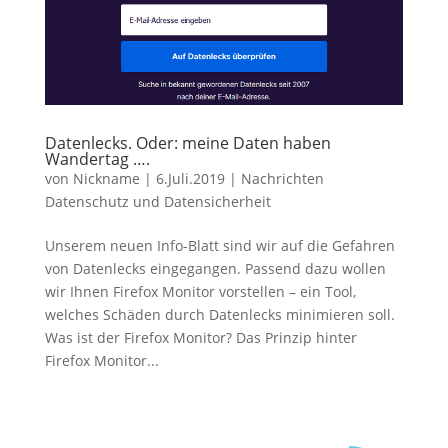
Datenlecks. Oder: meine Daten haben
Wandertag ….
von
Nickname
|
6.Juli.2019
|
Nachrichten
Datenschutz und Datensicherheit
Unserem neuen Info-Blatt sind wir auf die Gefahren
von Datenlecks eingegangen. Passend dazu wollen
wir Ihnen Firefox Monitor vorstellen – ein Tool,
welches Schäden durch Datenlecks minimieren soll.
Was ist der Firefox Monitor? Das Prinzip hinter
Firefox Monitor...