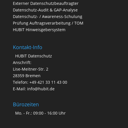
Externer Datenschutzbeauftragter
Datenschutz-Audit & GAP-Analyse
Datenschutz- / Awareness-Schulung
Prüfung Auftragsverarbeitung / TOM
HUBIT Hinweisgebersystem
Kontakt-Info
HUBIT Datenschutz
Anschrift:
Lise-Meitner-Str. 2
28359 Bremen
Telefon: +49 421 33 11 43 00
E-Mail: info@hubit.de
Bürozeiten
Mo. - Fr.: 09:00 - 16:00 Uhr