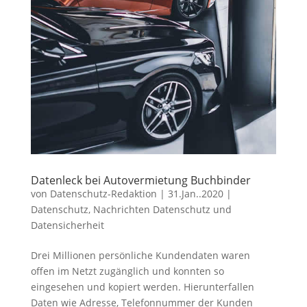
Datenleck bei Autovermietung Buchbinder
von
Datenschutz-Redaktion
|
31.Jan..2020
|
Datenschutz
,
Nachrichten Datenschutz und
Datensicherheit
Drei Millionen persönliche Kundendaten waren
offen im Netzt zugänglich und konnten so
eingesehen und kopiert werden. Hierunterfallen
Daten wie Adresse, Telefonnummer der Kunden