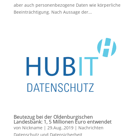
aber auch personenbezogene Daten wie körperliche
Beeinträchtigung. Nach Aussage der...
Beutezug bei der Oldenburgischen
Landesbank: 1, 5 Millionen Euro entwendet
von
Nickname
|
29.Aug..2019
|
Nachrichten
Datenschutz und Datensicherheit