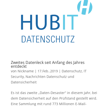
Zweites Datenleck seit Anfang des Jahres
entdeckt
von
Nickname
|
17.Feb..2019
|
Datenschutz
,
IT
Security
,
Nachrichten Datenschutz und
Datensicherheit
Es ist das zweite „Daten-Desaster“ in diesem Jahr, bei
dem Datensicherheit auf den Prüfstand gestellt wird.
Eine Sammlung mit rund 773 Millionen E-Mail-