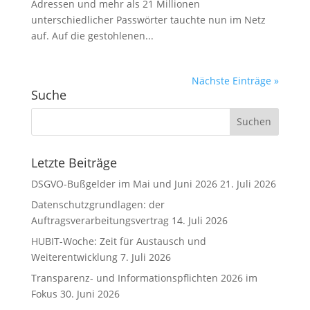
Adressen und mehr als 21 Millionen
unterschiedlicher Passwörter tauchte nun im Netz
auf. Auf die gestohlenen...
Nächste Einträge »
Suche
Letzte Beiträge
DSGVO-Bußgelder im Mai und Juni 2026
21. Juli 2026
Datenschutzgrundlagen: der
Auftragsverarbeitungsvertrag
14. Juli 2026
HUBIT-Woche: Zeit für Austausch und
Weiterentwicklung
7. Juli 2026
Transparenz- und Informationspflichten 2026 im
Fokus
30. Juni 2026