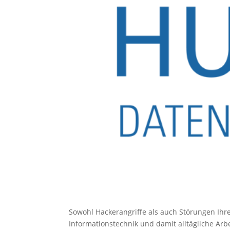
Sowohl Hackerangriffe als auch Störungen Ihr
Informationstechnik und damit alltägliche Arb