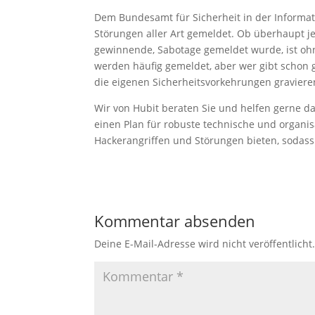
Dem Bundesamt für Sicherheit in der Informati
Störungen aller Art gemeldet. Ob überhaupt 
gewinnende, Sabotage gemeldet wurde, ist oh
werden häufig gemeldet, aber wer gibt schon 
die eigenen Sicherheitsvorkehrungen gravier
Wir von Hubit beraten Sie und helfen gerne da
einen Plan für robuste technische und organi
Hackerangriffen und Störungen bieten, sodass
Kommentar absenden
Deine E-Mail-Adresse wird nicht veröffentlicht