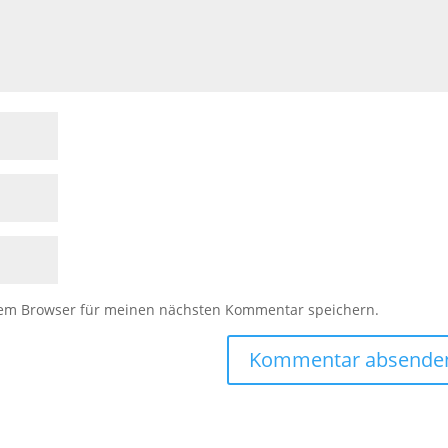
sem Browser für meinen nächsten Kommentar speichern.