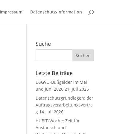
Impressum
Datenschutz-Information
Suche
Letzte Beiträge
DSGVO-Bußgelder im Mai
und Juni 2026
21. Juli 2026
Datenschutzgrundlagen: der
Auftragsverarbeitungsvertra
g
14. Juli 2026
HUBIT-Woche: Zeit für
Austausch und