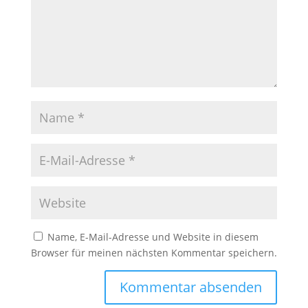
Name, E-Mail-Adresse und Website in diesem
Browser für meinen nächsten Kommentar speichern.