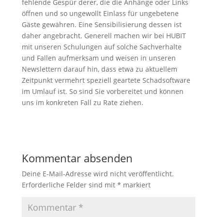
fehlende Gespür derer, die die Anhänge oder Links
öffnen und so ungewollt Einlass für ungebetene
Gäste gewähren. Eine Sensibilisierung dessen ist
daher angebracht. Generell machen wir bei HUBIT
mit unseren Schulungen auf solche Sachverhalte
und Fallen aufmerksam und weisen in unseren
Newslettern darauf hin, dass etwa zu aktuellem
Zeitpunkt vermehrt speziell geartete Schadsoftware
im Umlauf ist. So sind Sie vorbereitet und können
uns im konkreten Fall zu Rate ziehen.
Kommentar absenden
Deine E-Mail-Adresse wird nicht veröffentlicht.
Erforderliche Felder sind mit
*
markiert