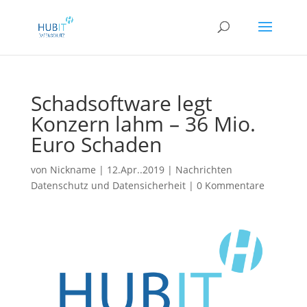
Schadsoftware legt
Konzern lahm – 36 Mio.
Euro Schaden
von
Nickname
|
12.Apr..2019
|
Nachrichten
Datenschutz und Datensicherheit
|
0 Kommentare