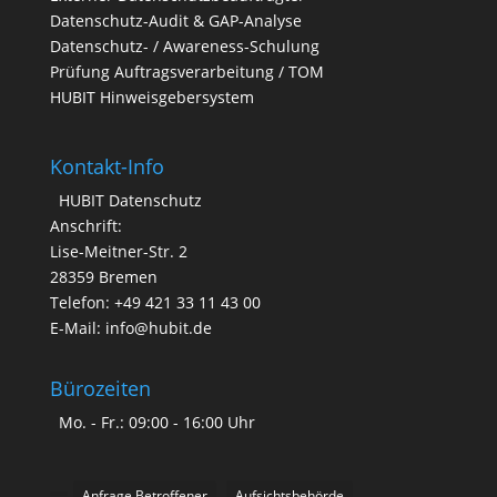
Datenschutz-Audit & GAP-Analyse
Datenschutz- / Awareness-Schulung
Prüfung Auftragsverarbeitung / TOM
HUBIT Hinweisgebersystem
Kontakt-Info
HUBIT Datenschutz
Anschrift:
Lise-Meitner-Str. 2
28359 Bremen
Telefon: +49 421 33 11 43 00
E-Mail: info@hubit.de
Bürozeiten
Mo. - Fr.: 09:00 - 16:00 Uhr
Anfrage Betroffener
Aufsichtsbehörde