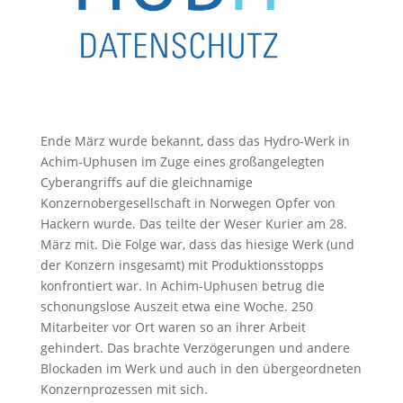
Ende März wurde bekannt, dass das Hydro-Werk in
Achim-Uphusen im Zuge eines großangelegten
Cyberangriffs auf die gleichnamige
Konzernobergesellschaft in Norwegen Opfer von
Hackern wurde. Das teilte der Weser Kurier am 28.
März mit. Die Folge war, dass das hiesige Werk (und
der Konzern insgesamt) mit Produktionsstopps
konfrontiert war. In Achim-Uphusen betrug die
schonungslose Auszeit etwa eine Woche. 250
Mitarbeiter vor Ort waren so an ihrer Arbeit
gehindert. Das brachte Verzögerungen und andere
Blockaden im Werk und auch in den übergeordneten
Konzernprozessen mit sich.