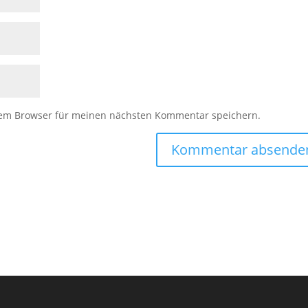
sem Browser für meinen nächsten Kommentar speichern.