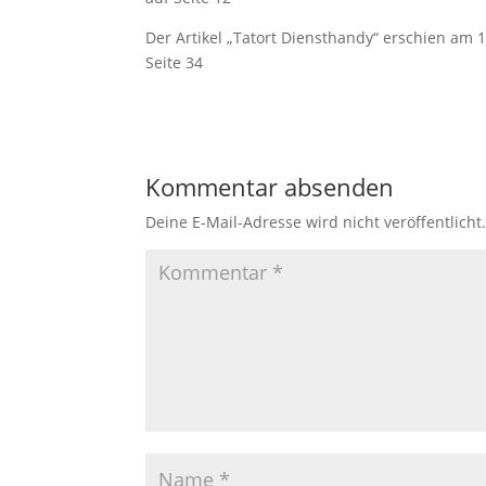
Der Artikel „Tatort Diensthandy“ erschien am 1
Seite 34
Kommentar absenden
Deine E-Mail-Adresse wird nicht veröffentlicht