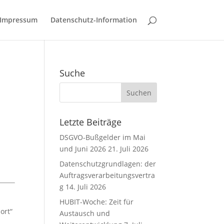
Impressum
Datenschutz-Information
Suche
Letzte Beiträge
DSGVO-Bußgelder im Mai
und Juni 2026
21. Juli 2026
Datenschutzgrundlagen: der
Auftragsverarbeitungsvertra
g
14. Juli 2026
HUBIT-Woche: Zeit für
ort“
Austausch und