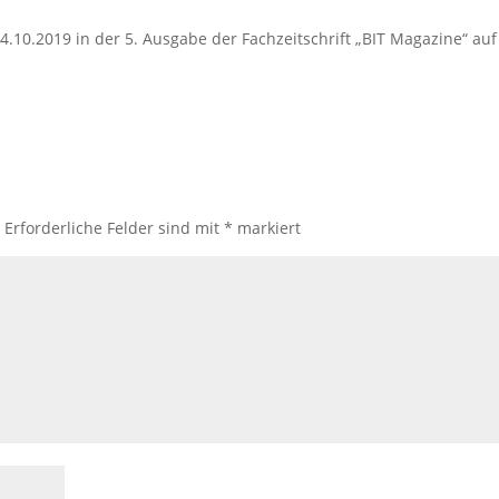
4.10.2019 in der 5. Ausgabe der Fachzeitschrift „BIT Magazine“ auf
.
Erforderliche Felder sind mit
*
markiert