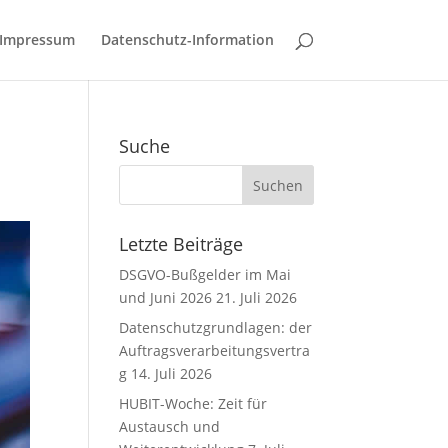
Impressum
Datenschutz-Information
Suche
Letzte Beiträge
DSGVO-Bußgelder im Mai
und Juni 2026
21. Juli 2026
Datenschutzgrundlagen: der
Auftragsverarbeitungsvertra
g
14. Juli 2026
HUBIT-Woche: Zeit für
Austausch und