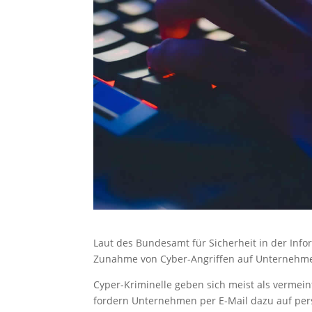
Laut des Bundesamt für Sicherheit in der Infor
Zunahme von Cyber-Angriffen auf Unternehme
Cyper-Kriminelle geben sich meist als vermein
fordern Unternehmen per E-Mail dazu auf pe