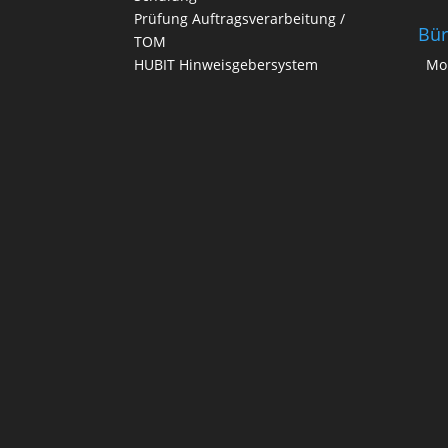
Prüfung Auftragsverarbeitung /
Bür
TOM
HUBIT Hinweisgebersystem
Mo.