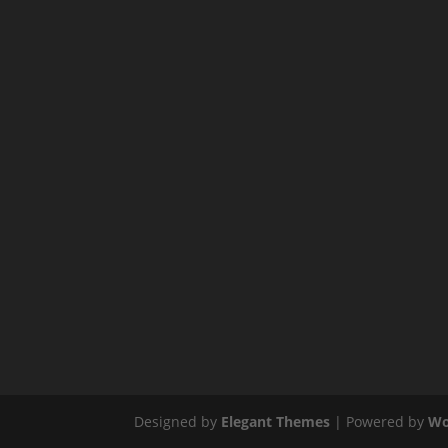
Designed by
Elegant Themes
| Powered by
Wo