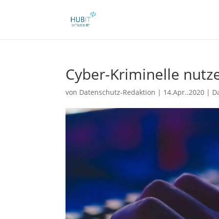
Cyber-Kriminelle nutz
von
Datenschutz-Redaktion
|
14.Apr..2020
|
D