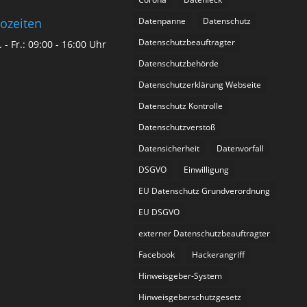
Datenpanne
Datenschutz
ozeiten
Datenschutzbeauftragter
 - Fr.: 09:00 - 16:00 Uhr
Datenschutzbehörde
Datenschutzerklärung Webseite
Datenschutz Kontrolle
Datenschutzverstoß
Datensicherheit
Datenvorfall
DSGVO
Einwilligung
EU Datenschutz Grundverordnung
EU DSGVO
externer Datenschutzbeauftragter
Facebook
Hackerangriff
Hinweisgeber-System
Hinweisgeberschutzgesetz