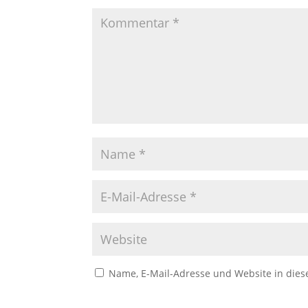
Name, E-Mail-Adresse und Website in die