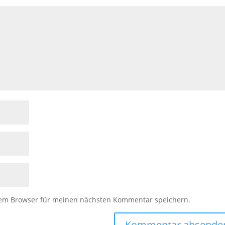
sem Browser für meinen nächsten Kommentar speichern.