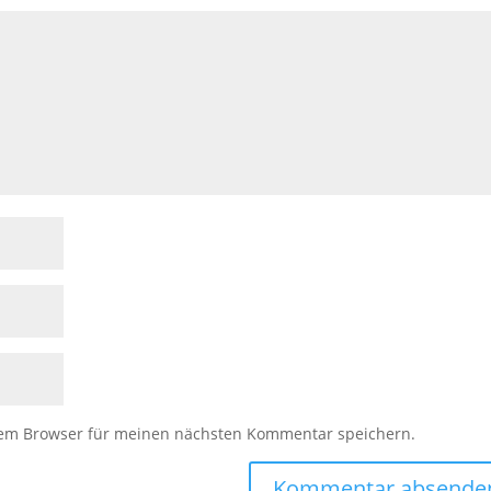
sem Browser für meinen nächsten Kommentar speichern.