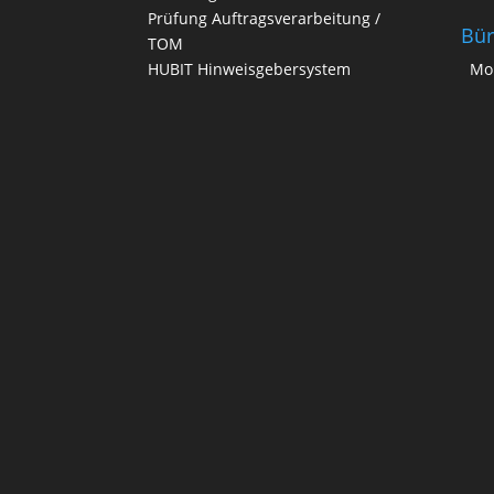
Prüfung Auftragsverarbeitung /
Bür
TOM
HUBIT Hinweisgebersystem
Mo.