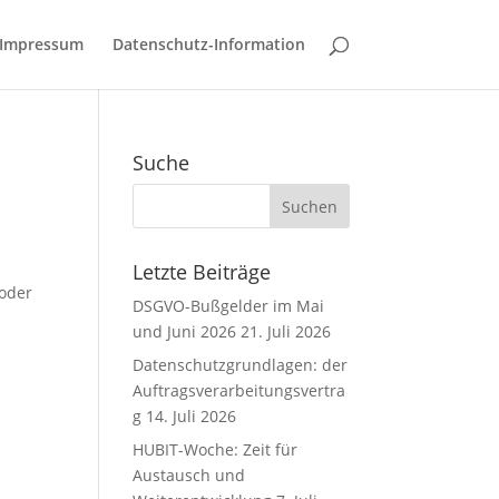
Impressum
Datenschutz-Information
Suche
Letzte Beiträge
 oder
DSGVO-Bußgelder im Mai
und Juni 2026
21. Juli 2026
Datenschutzgrundlagen: der
Auftragsverarbeitungsvertra
g
14. Juli 2026
HUBIT-Woche: Zeit für
Austausch und