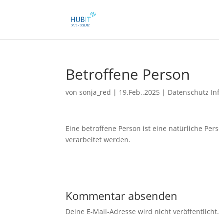
Betroffene Person
von
sonja_red
|
19.Feb..2025
|
Datenschutz In
Eine betroffene Person ist eine natürliche P
verarbeitet werden.
Kommentar absenden
Deine E-Mail-Adresse wird nicht veröffentlicht