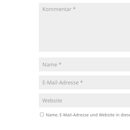
Name, E-Mail-Adresse und Website in die