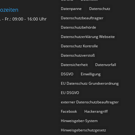
Datenpanne
Datenschutz
ozeiten
Datenschutzbeauftragter
 - Fr.: 09:00 - 16:00 Uhr
Datenschutzbehörde
Datenschutzerklärung Webseite
Datenschutz Kontrolle
Datenschutzverstoß
Datensicherheit
Datenvorfall
DSGVO
Einwilligung
EU Datenschutz Grundverordnung
EU DSGVO
externer Datenschutzbeauftragter
Facebook
Hackerangriff
Hinweisgeber-System
Hinweisgeberschutzgesetz