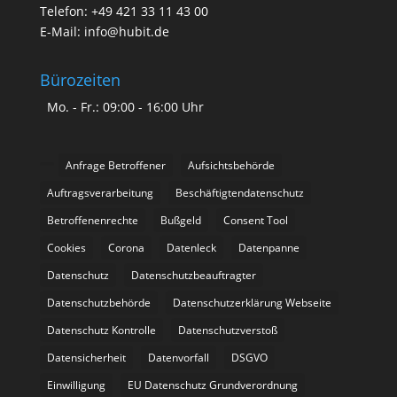
Telefon: +49 421 33 11 43 00
E-Mail: info@hubit.de
Bürozeiten
Mo. - Fr.: 09:00 - 16:00 Uhr
Anfrage Betroffener
Aufsichtsbehörde
Auftragsverarbeitung
Beschäftigtendatenschutz
Betroffenenrechte
Bußgeld
Consent Tool
Cookies
Corona
Datenleck
Datenpanne
Datenschutz
Datenschutzbeauftragter
Datenschutzbehörde
Datenschutzerklärung Webseite
Datenschutz Kontrolle
Datenschutzverstoß
Datensicherheit
Datenvorfall
DSGVO
Einwilligung
EU Datenschutz Grundverordnung