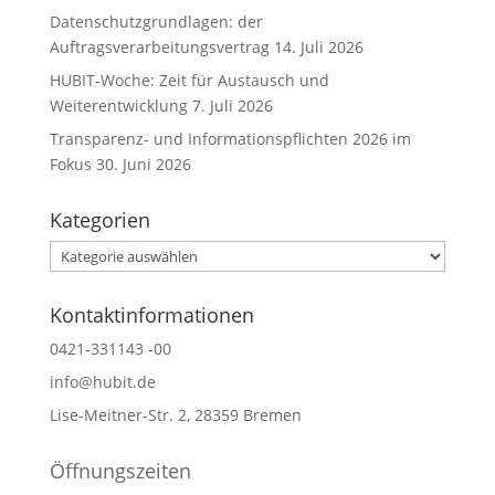
Datenschutzgrundlagen: der
Auftragsverarbeitungsvertrag
14. Juli 2026
HUBIT-Woche: Zeit für Austausch und
Weiterentwicklung
7. Juli 2026
Transparenz- und Informationspflichten 2026 im
Fokus
30. Juni 2026
Kategorien
Kategorien
Kontaktinformationen
0421-331143 -00
info@hubit.de
Lise-Meitner-Str. 2, 28359 Bremen
Öffnungszeiten