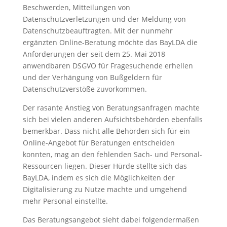
Beschwerden, Mitteilungen von
Datenschutzverletzungen und der Meldung von
Datenschutzbeauftragten. Mit der nunmehr
ergänzten Online-Beratung möchte das BayLDA die
Anforderungen der seit dem 25. Mai 2018
anwendbaren DSGVO für Fragesuchende erhellen
und der Verhängung von Bußgeldern für
Datenschutzverstöße zuvorkommen.
Der rasante Anstieg von Beratungsanfragen machte
sich bei vielen anderen Aufsichtsbehörden ebenfalls
bemerkbar. Dass nicht alle Behörden sich für ein
Online-Angebot für Beratungen entscheiden
konnten, mag an den fehlenden Sach- und Personal-
Ressourcen liegen. Dieser Hürde stellte sich das
BayLDA, indem es sich die Möglichkeiten der
Digitalisierung zu Nutze machte und umgehend
mehr Personal einstellte.
Das Beratungsangebot sieht dabei folgendermaßen