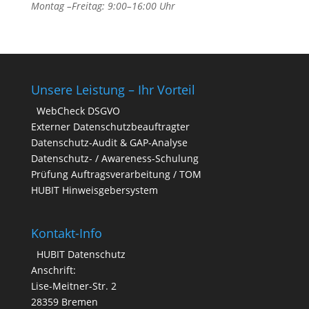
Montag –Freitag: 9:00–16:00 Uhr
Unsere Leistung – Ihr Vorteil
WebCheck DSGVO
Externer Datenschutzbeauftragter
Datenschutz-Audit & GAP-Analyse
Datenschutz- / Awareness-Schulung
Prüfung Auftragsverarbeitung / TOM
HUBIT Hinweisgebersystem
Kontakt-Info
HUBIT Datenschutz
Anschrift:
Lise-Meitner-Str. 2
28359 Bremen