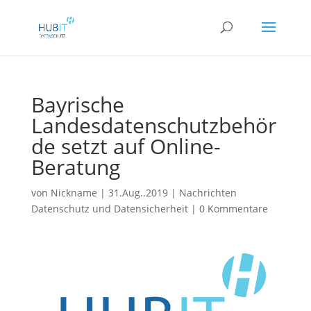
Bayrische
Landesdatenschutzbehör
de setzt auf Online-
Beratung
von
Nickname
|
31.Aug..2019
|
Nachrichten
Datenschutz und Datensicherheit
|
0 Kommentare