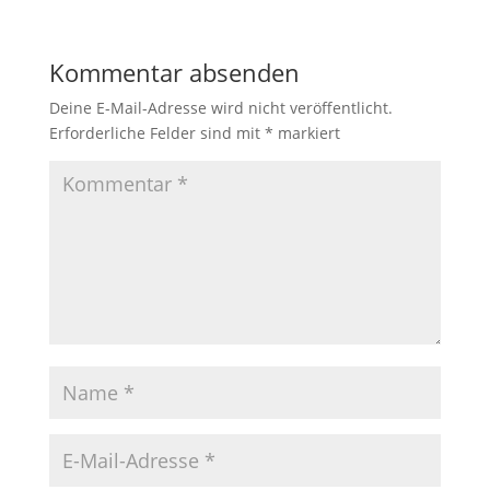
Kommentar absenden
Deine E-Mail-Adresse wird nicht veröffentlicht.
Erforderliche Felder sind mit
*
markiert