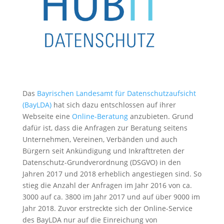
Das
Bayrischen Landesamt für Datenschutzaufsicht
(BayLDA)
hat sich dazu entschlossen auf ihrer
Webseite eine
Online-Beratung
anzubieten. Grund
dafür ist, dass die Anfragen zur Beratung seitens
Unternehmen, Vereinen, Verbänden und auch
Bürgern seit Ankündigung und Inkrafttreten der
Datenschutz-Grundverordnung (DSGVO) in den
Jahren 2017 und 2018 erheblich angestiegen sind. So
stieg die Anzahl der Anfragen im Jahr 2016 von ca.
3000 auf ca. 3800 im Jahr 2017 und auf über 9000 im
Jahr 2018. Zuvor erstreckte sich der Online-Service
des BayLDA nur auf die Einreichung von