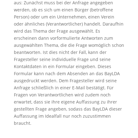
aus: Zunächst muss bei der Anfrage angegeben
werden, ob es sich um einen Bürger (betroffene
Person) oder um ein Unternehmen, einen Verein
oder ähnliches (Verantwortlicher) handelt. Daraufhin
wird das Thema der Frage ausgewählt. Es
erscheinen dann vorformulierte Antworten zum
ausgewählten Thema, die die Frage womöglich schon
beantworten. Ist dies nicht der Fall, kann der
Fragesteller seine individuelle Frage und seine
Kontaktdaten in ein Formular eingeben. Dieses
Formular kann nach dem Absenden an das BayLDA
ausgedruckt werden. Dem Fragesteller wird seine
Anfrage schließlich in einer E-Mail bestätigt. Für
Fragen von Verantwortlichen wird zudem noch
erwartet, dass sie ihre eigene Auffassung zu ihrer
gestellten Frage angeben, sodass das BayLDA dieser
Auffassung im Idealfall nur noch zuzustimmen
braucht.