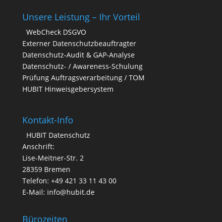
Unsere Leistung – Ihr Vorteil
WebCheck DSGVO
Externer Datenschutzbeauftragter
Datenschutz-Audit & GAP-Analyse
Datenschutz- / Awareness-Schulung
Prüfung Auftragsverarbeitung / TOM
HUBIT Hinweisgebersystem
Kontakt-Info
HUBIT Datenschutz
Anschrift:
Lise-Meitner-Str. 2
28359 Bremen
Telefon: +49 421 33 11 43 00
E-Mail: info@hubit.de
Bürozeiten