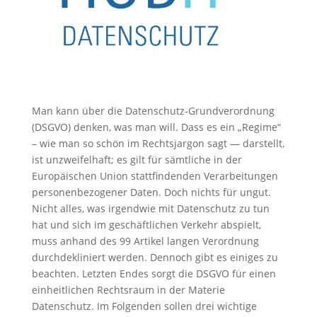
Man kann über die Datenschutz-Grundverordnung
(DSGVO) denken, was man will. Dass es ein „Regime“
– wie man so schön im Rechtsjargon sagt — darstellt,
ist unzweifelhaft; es gilt für sämtliche in der
Europäischen Union stattfindenden Verarbeitungen
personenbezogener Daten. Doch nichts für ungut.
Nicht alles, was irgendwie mit Datenschutz zu tun
hat und sich im geschäftlichen Verkehr abspielt,
muss anhand des 99 Artikel langen Verordnung
durchdekliniert werden. Dennoch gibt es einiges zu
beachten. Letzten Endes sorgt die DSGVO für einen
einheitlichen Rechtsraum in der Materie
Datenschutz. Im Folgenden sollen drei wichtige