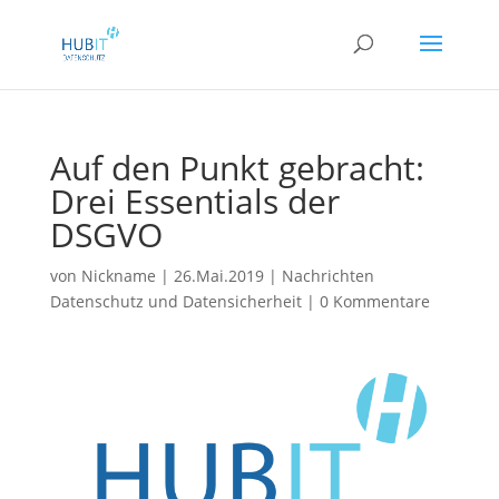
Auf den Punkt gebracht:
Drei Essentials der
DSGVO
von
Nickname
|
26.Mai.2019
|
Nachrichten
Datenschutz und Datensicherheit
|
0 Kommentare