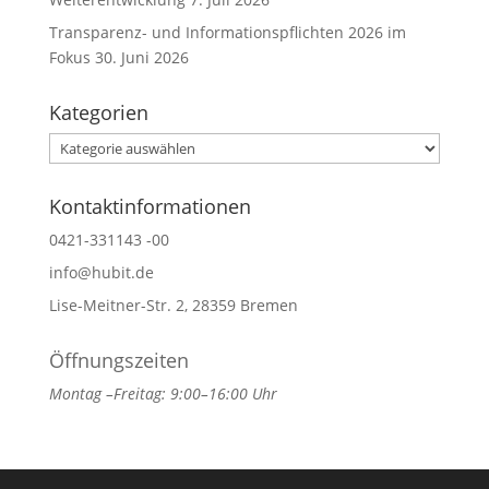
Transparenz- und Informationspflichten 2026 im
Fokus
30. Juni 2026
Kategorien
Kategorien
Kontaktinformationen
0421-331143 -00
info@hubit.de
Lise-Meitner-Str. 2, 28359 Bremen
Öffnungszeiten
Montag –Freitag: 9:00–16:00 Uhr