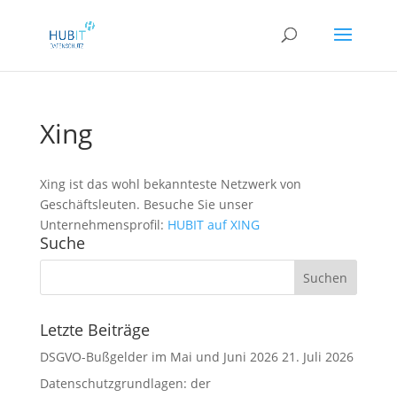
Xing
Xing ist das wohl bekannteste Netzwerk von
Geschäftsleuten. Besuche Sie unser
Unternehmensprofil:
HUBIT auf XING
Suche
Letzte Beiträge
DSGVO-Bußgelder im Mai und Juni 2026
21. Juli 2026
Datenschutzgrundlagen: der