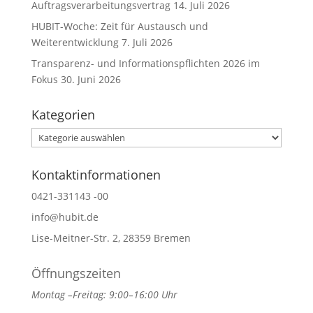
Auftragsverarbeitungsvertrag
14. Juli 2026
HUBIT-Woche: Zeit für Austausch und
Weiterentwicklung
7. Juli 2026
Transparenz- und Informationspflichten 2026 im
Fokus
30. Juni 2026
Kategorien
Kategorien
Kontaktinformationen
0421-331143 -00
info@hubit.de
Lise-Meitner-Str. 2, 28359 Bremen
Öffnungszeiten
Montag –Freitag: 9:00–16:00 Uhr