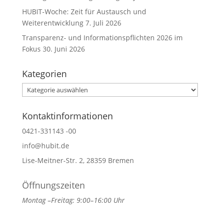
HUBIT-Woche: Zeit für Austausch und
Weiterentwicklung
7. Juli 2026
Transparenz- und Informationspflichten 2026 im
Fokus
30. Juni 2026
Kategorien
Kategorien
Kontaktinformationen
0421-331143 -00
info@hubit.de
Lise-Meitner-Str. 2, 28359 Bremen
Öffnungszeiten
Montag –Freitag: 9:00–16:00 Uhr