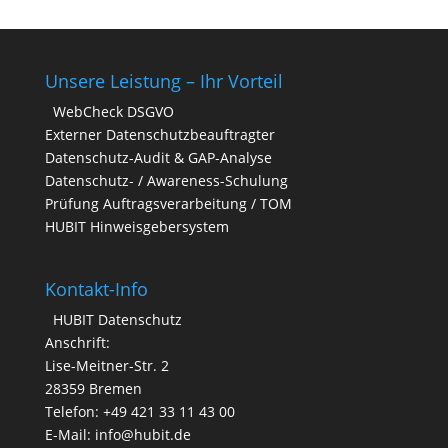
Unsere Leistung – Ihr Vorteil
WebCheck DSGVO
Externer Datenschutzbeauftragter
Datenschutz-Audit & GAP-Analyse
Datenschutz- / Awareness-Schulung
Prüfung Auftragsverarbeitung / TOM
HUBIT Hinweisgebersystem
Kontakt-Info
HUBIT Datenschutz
Anschrift:
Lise-Meitner-Str. 2
28359 Bremen
Telefon: +49 421 33 11 43 00
E-Mail: info@hubit.de