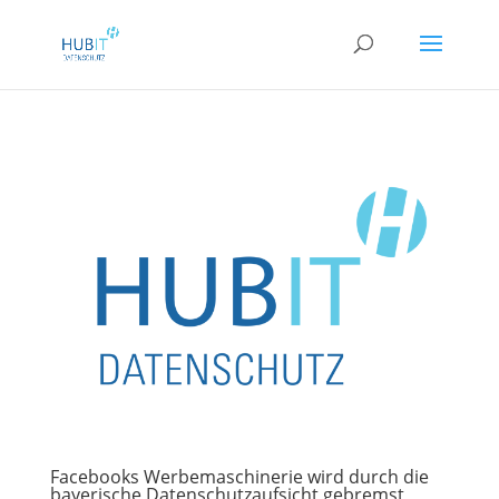
Facebooks Werbemaschinerie wird durch die
bayerische Datenschutzaufsicht gebremst